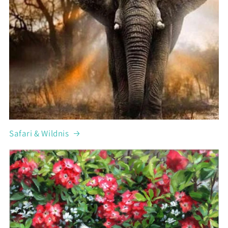
Safari & Wildnis