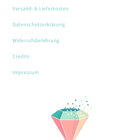
Versand- & Lieferkosten
Datenschutzerklärung
Widerrufsbelehrung
Credits
Impressum