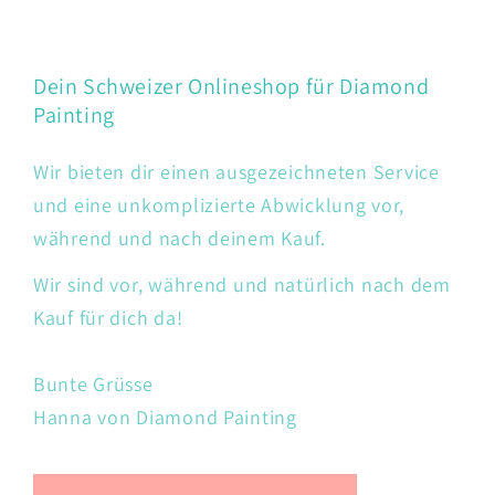
Dein Schweizer Onlineshop für Diamond
Painting
Wir bieten dir einen ausgezeichneten Service
und eine unkomplizierte Abwicklung vor,
während und nach deinem Kauf.
Wir sind vor, während und natürlich nach dem
Kauf für dich da!
Bunte Grüsse
Hanna von Diamond Painting