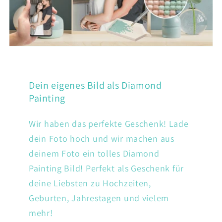
Dein eigenes Bild als Diamond
Painting
Wir haben das perfekte Geschenk! Lade
dein Foto hoch und wir machen aus
deinem Foto ein tolles Diamond
Painting Bild! Perfekt als Geschenk für
deine Liebsten zu Hochzeiten,
Geburten, Jahrestagen und vielem
mehr!