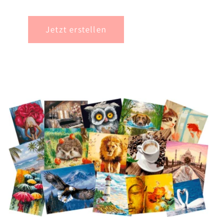
Jetzt erstellen