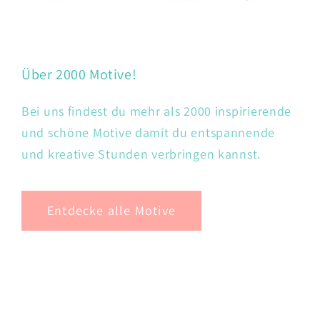
Über 2000 Motive!
Bei uns findest du mehr als 2000 inspirierende
und schöne Motive damit du entspannende
und kreative Stunden verbringen kannst.
Entdecke alle Motive