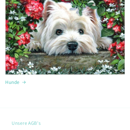
Hunde
Unsere AGB's