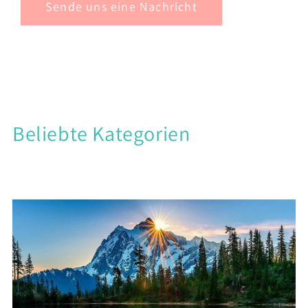
Sende uns eine Nachricht
Beliebte Kategorien