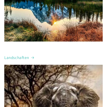
Landschaften