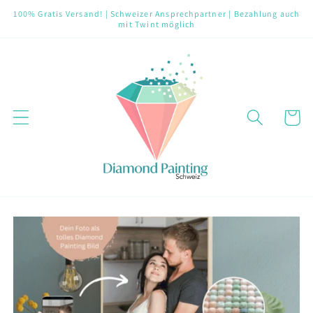
Direkt
100% Gratis Versand! | Schweizer Ansprechpartner | Bezahlung auch
zum
mit Twint möglich
Inhalt
Warenko