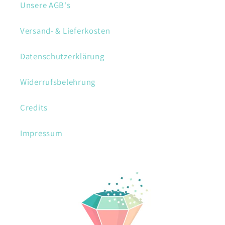
Unsere AGB's
Versand- & Lieferkosten
Datenschutzerklärung
Widerrufsbelehrung
Credits
Impressum