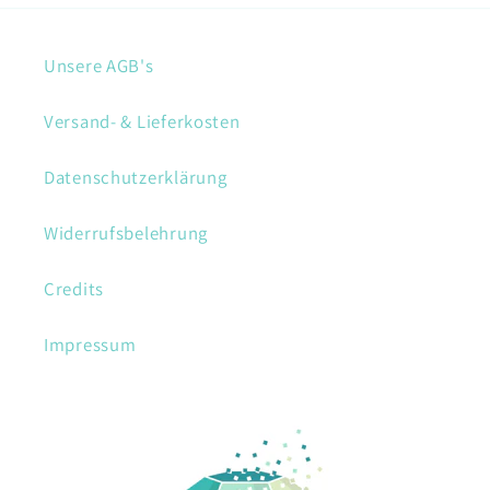
Unsere AGB's
Versand- & Lieferkosten
Datenschutzerklärung
Widerrufsbelehrung
Credits
Impressum