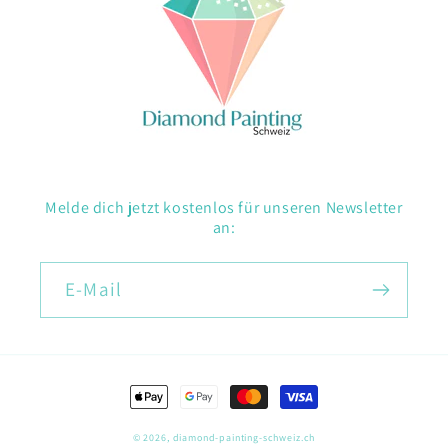
Melde dich jetzt kostenlos für unseren Newsletter
an:
E-Mail
Zahlungsmethoden
© 2026,
diamond-painting-schweiz.ch