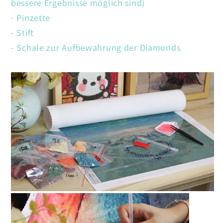
bessere Ergebnisse möglich sind)
- Pinzette
- Stift
- Schale zur Aufbewahrung der Diamonds