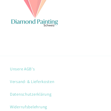
Unsere AGB's
Versand- & Lieferkosten
Datenschutzerklärung
Widerrufsbelehrung