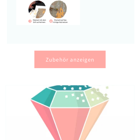
Zubehör anzeigen