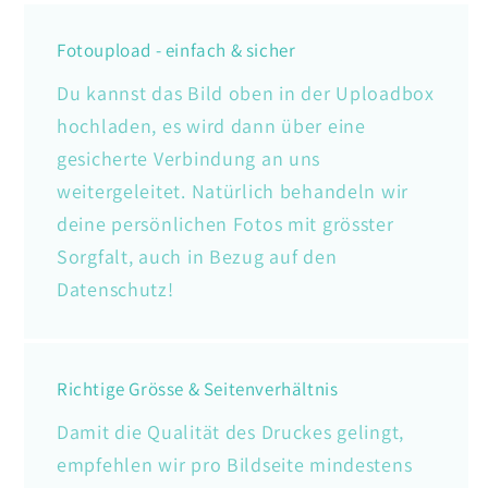
Fotoupload - einfach & sicher
Du kannst das Bild oben in der Uploadbox
hochladen, es wird dann über eine
gesicherte Verbindung an uns
weitergeleitet. Natürlich behandeln wir
deine persönlichen Fotos mit grösster
Sorgfalt, auch in Bezug auf den
Datenschutz!
Richtige Grösse & Seitenverhältnis
Damit die Qualität des Druckes gelingt,
empfehlen wir pro Bildseite mindestens