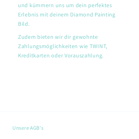
und kümmern uns um dein perfektes
Erlebnis mit deinem Diamond Painting
Bild.
Zudem bieten wir dir gewohnte
Zahlungsmöglichkeiten wie TWINT,
Kreditkarten oder Vorauszahlung.
Unsere AGB's