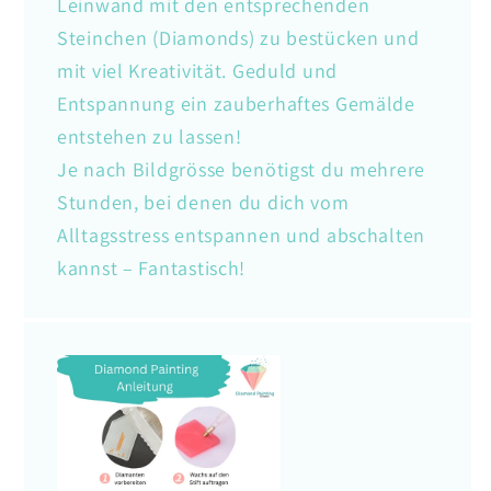
Leinwand mit den entsprechenden
Steinchen (Diamonds) zu bestücken und
mit viel Kreativität. Geduld und
Entspannung ein zauberhaftes Gemälde
entstehen zu lassen!
Je nach Bildgrösse benötigst du mehrere
Stunden, bei denen du dich vom
Alltagsstress entspannen und abschalten
kannst – Fantastisch!