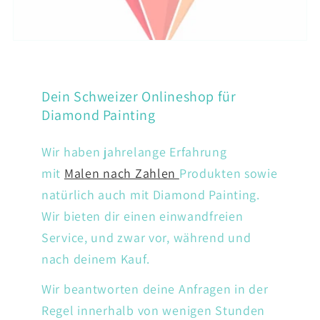
Dein Schweizer Onlineshop für
Diamond Painting
Wir haben jahrelange Erfahrung
mit
Malen nach Zahlen
Produkten sowie
natürlich auch mit Diamond Painting.
Wir bieten dir einen einwandfreien
Service, und zwar vor, während und
nach deinem Kauf.
Wir beantworten deine Anfragen in der
Regel innerhalb von wenigen Stunden