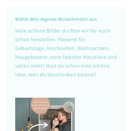
Wähle dein eigenes Wunschmotiv aus
Viele schöne Bilder durften wir für euch
schon herstellen. Passend für
Geburtstage, Hochzeiten, Weihnachten,
Neugeborene, eure liebsten Haustiere und
vieles mehr! Hast du schon eine schöne
Idee, wen du beschenken kannst?