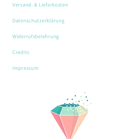
Versand- & Lieferkosten
Datenschutzerklärung
Widerrufsbelehrung
Credits
Impressum