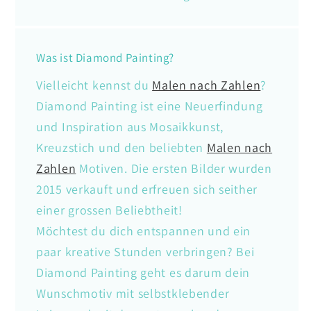
Was ist Diamond Painting?
Vielleicht kennst du
Malen nach Zahlen
?
Diamond Painting ist eine Neuerfindung
und Inspiration aus Mosaikkunst,
Kreuzstich und den beliebten
Malen nach
Zahlen
Motiven. Die ersten Bilder wurden
2015 verkauft und erfreuen sich seither
einer grossen Beliebtheit!
Möchtest du dich entspannen und ein
paar kreative Stunden verbringen? Bei
Diamond Painting geht es darum dein
Wunschmotiv mit selbstklebender