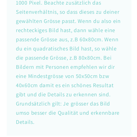
1000 Pixel. Beachte zusätzlich das
Seitenverhältnis, so dass dieses zu deiner
gewählten Grösse passt. Wenn du also ein
rechteckiges Bild hast, dann wähle eine
passende Grösse aus, z.B 60x80cm. Wenn
du ein quadratisches Bild hast, so wähle
die passende Grösse, z.B 80x80cm. Bei
Bildern mit Personen empfehlen wir dir
eine Mindestgrösse von 50x50cm bzw
40x60cm damit es ein schönes Resultat
gibt und die Details zu erkennen sind.
Grundsätzlich gilt: Je grösser das Bild
umso besser die Qualität und erkennbare
Details.