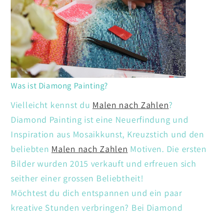
Was ist Diamong Painting?
Vielleicht kennst du
Malen nach Zahlen
?
Diamond Painting ist eine Neuerfindung und
Inspiration aus Mosaikkunst, Kreuzstich und den
beliebten
Malen nach Zahlen
Motiven. Die ersten
Bilder wurden 2015 verkauft und erfreuen sich
seither einer grossen Beliebtheit!
Möchtest du dich entspannen und ein paar
kreative Stunden verbringen? Bei Diamond