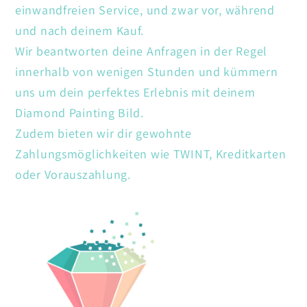
einwandfreien Service, und zwar vor, während
und nach deinem Kauf.
Wir beantworten deine Anfragen in der Regel
innerhalb von wenigen Stunden und kümmern
uns um dein perfektes Erlebnis mit deinem
Diamond Painting Bild.
Zudem bieten wir dir gewohnte
Zahlungsmöglichkeiten wie TWINT, Kreditkarten
oder Vorauszahlung.