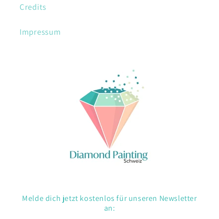
Credits
Impressum
Melde dich jetzt kostenlos für unseren Newsletter
an: