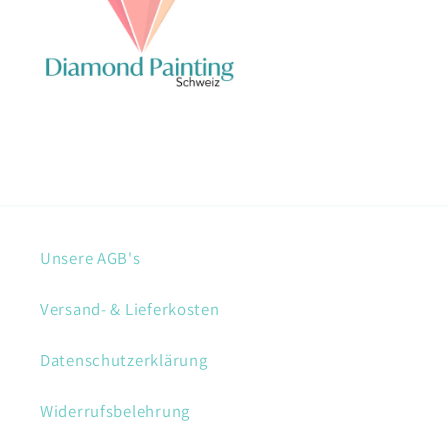
Unsere AGB's
Versand- & Lieferkosten
Datenschutzerklärung
Widerrufsbelehrung