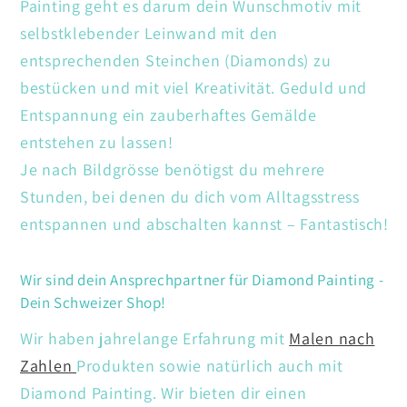
Painting geht es darum dein Wunschmotiv mit
selbstklebender Leinwand mit den
entsprechenden Steinchen (Diamonds) zu
bestücken und mit viel Kreativität. Geduld und
Entspannung ein zauberhaftes Gemälde
entstehen zu lassen!
Je nach Bildgrösse benötigst du mehrere
Stunden, bei denen du dich vom Alltagsstress
entspannen und abschalten kannst – Fantastisch!
Wir sind dein Ansprechpartner für Diamond Painting -
Dein Schweizer Shop!
Wir haben jahrelange Erfahrung mit
Malen nach
Zahlen
Produkten sowie natürlich auch mit
Diamond Painting. Wir bieten dir einen