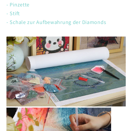
- Pinzette
- Stift
- Schale zur Aufbewahrung der Diamonds