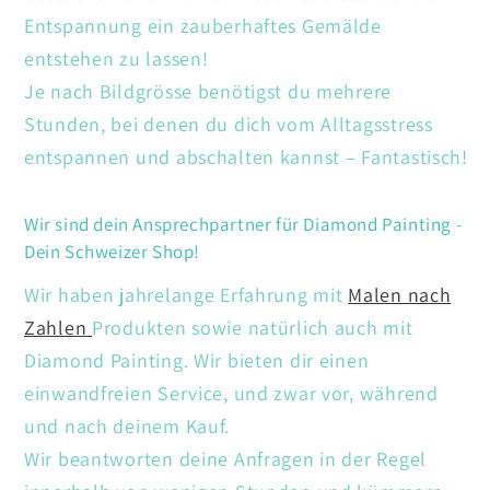
Entspannung ein zauberhaftes Gemälde
entstehen zu lassen!
Je nach Bildgrösse benötigst du mehrere
Stunden, bei denen du dich vom Alltagsstress
entspannen und abschalten kannst – Fantastisch!
Wir sind dein Ansprechpartner für Diamond Painting -
Dein Schweizer Shop!
Wir haben jahrelange Erfahrung mit
Malen nach
Zahlen
Produkten sowie natürlich auch mit
Diamond Painting. Wir bieten dir einen
einwandfreien Service, und zwar vor, während
und nach deinem Kauf.
Wir beantworten deine Anfragen in der Regel