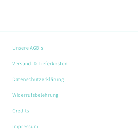
Unsere AGB's
Versand- & Lieferkosten
Datenschutzerklärung
Widerrufsbelehrung
Credits
Impressum