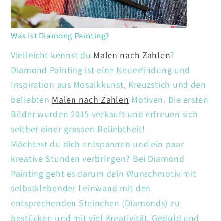
Was ist Diamong Painting?
Vielleicht kennst du
Malen nach Zahlen
?
Diamond Painting ist eine Neuerfindung und
Inspiration aus Mosaikkunst, Kreuzstich und den
beliebten
Malen nach Zahlen
Motiven. Die ersten
Bilder wurden 2015 verkauft und erfreuen sich
seither einer grossen Beliebtheit!
Möchtest du dich entspannen und ein paar
kreative Stunden verbringen? Bei Diamond
Painting geht es darum dein Wunschmotiv mit
selbstklebender Leinwand mit den
entsprechenden Steinchen (Diamonds) zu
bestücken und mit viel Kreativität. Geduld und