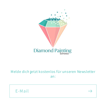
Melde dich jetzt kostenlos für unseren Newsletter
an:
E-Mail