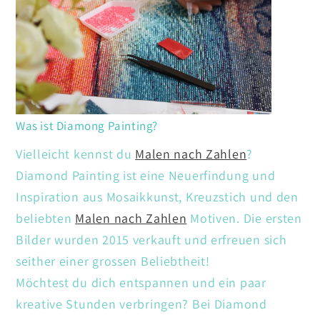
Was ist Diamong Painting?
Vielleicht kennst du
Malen nach Zahlen
?
Diamond Painting ist eine Neuerfindung und
Inspiration aus Mosaikkunst, Kreuzstich und den
beliebten
Malen nach Zahlen
Motiven. Die ersten
Bilder wurden 2015 verkauft und erfreuen sich
seither einer grossen Beliebtheit!
Möchtest du dich entspannen und ein paar
kreative Stunden verbringen? Bei Diamond