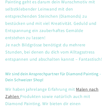
Painting geht es darum dein Wunschmotiv mit
selbstklebender Leinwand mit den
entsprechenden Steinchen (Diamonds) zu
bestücken und mit viel Kreativität. Geduld und
Entspannung ein zauberhaftes Gemälde
entstehen zu lassen!
Je nach Bildgrösse benötigst du mehrere
Stunden, bei denen du dich vom Alltagsstress
entspannen und abschalten kannst – Fantastisch!
Wir sind dein Ansprechpartner für Diamond Painting -
Dein Schweizer Shop!
Wir haben jahrelange Erfahrung mit
Malen nach
Zahlen
Produkten sowie natürlich auch mit
Diamond Painting. Wir bieten dir einen