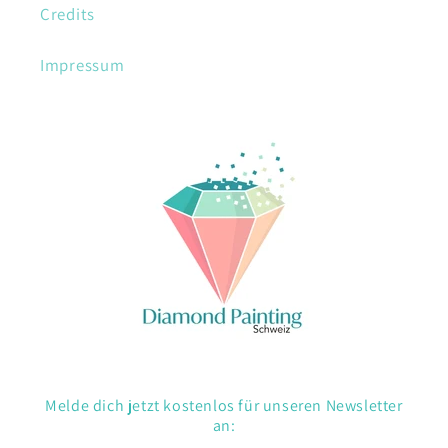
Credits
Impressum
Melde dich jetzt kostenlos für unseren Newsletter
an: