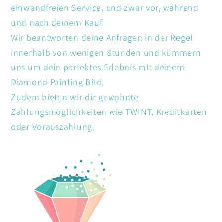
einwandfreien Service, und zwar vor, während
und nach deinem Kauf.
Wir beantworten deine Anfragen in der Regel
innerhalb von wenigen Stunden und kümmern
uns um dein perfektes Erlebnis mit deinem
Diamond Painting Bild.
Zudem bieten wir dir gewohnte
Zahlungsmöglichkeiten wie TWINT, Kreditkarten
oder Vorauszahlung.