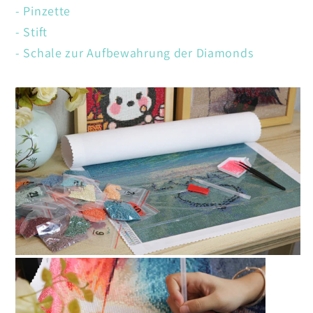
- Pinzette
- Stift
- Schale zur Aufbewahrung der Diamonds