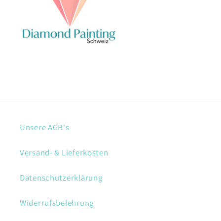
Unsere AGB's
Versand- & Lieferkosten
Datenschutzerklärung
Widerrufsbelehrung