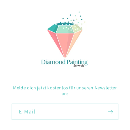
Melde dich jetzt kostenlos für unseren Newsletter
an:
E-Mail