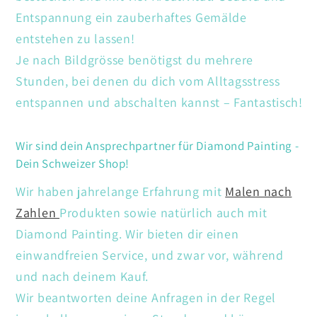
Entspannung ein zauberhaftes Gemälde
entstehen zu lassen!
Je nach Bildgrösse benötigst du mehrere
Stunden, bei denen du dich vom Alltagsstress
entspannen und abschalten kannst – Fantastisch!
Wir sind dein Ansprechpartner für Diamond Painting -
Dein Schweizer Shop!
Wir haben jahrelange Erfahrung mit
Malen nach
Zahlen
Produkten sowie natürlich auch mit
Diamond Painting. Wir bieten dir einen
einwandfreien Service, und zwar vor, während
und nach deinem Kauf.
Wir beantworten deine Anfragen in der Regel