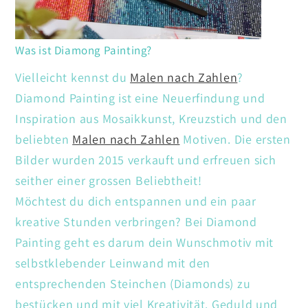
Was ist Diamong Painting?
Vielleicht kennst du
Malen nach Zahlen
?
Diamond Painting ist eine Neuerfindung und
Inspiration aus Mosaikkunst, Kreuzstich und den
beliebten
Malen nach Zahlen
Motiven. Die ersten
Bilder wurden 2015 verkauft und erfreuen sich
seither einer grossen Beliebtheit!
Möchtest du dich entspannen und ein paar
kreative Stunden verbringen? Bei Diamond
Painting geht es darum dein Wunschmotiv mit
selbstklebender Leinwand mit den
entsprechenden Steinchen (Diamonds) zu
bestücken und mit viel Kreativität. Geduld und