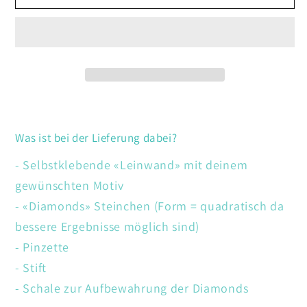
Blumenstrauss
Blumenstrauss
Was ist bei der Lieferung dabei?
- Selbstklebende «Leinwand» mit deinem
gewünschten Motiv
- «Diamonds» Steinchen (Form = quadratisch da
bessere Ergebnisse möglich sind)
- Pinzette
- Stift
- Schale zur Aufbewahrung der Diamonds