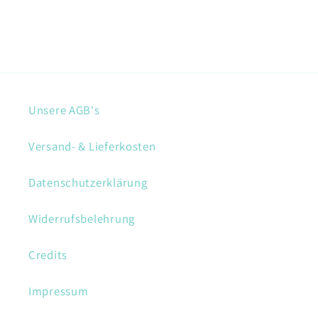
Unsere AGB's
Versand- & Lieferkosten
Datenschutzerklärung
Widerrufsbelehrung
Credits
Impressum