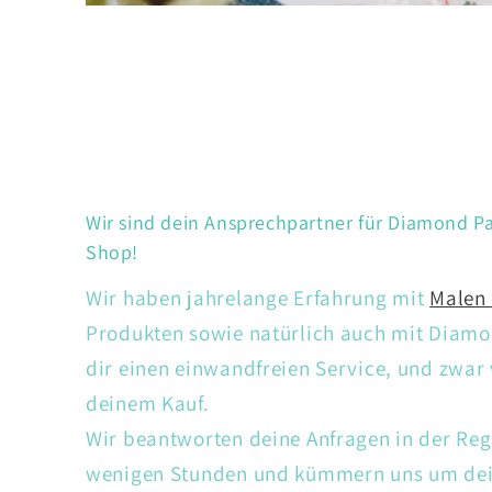
Wir sind dein Ansprechpartner für Diamond Pa
Shop!
Wir haben jahrelange Erfahrung mit
Malen
Produkten sowie natürlich auch mit Diamon
dir einen einwandfreien Service, und zwar
deinem Kauf.
Wir beantworten deine Anfragen in der Reg
wenigen Stunden und kümmern uns um dein