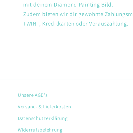
mit deinem Diamond Painting Bild.
Zudem bieten wir dir gewohnte Zahlungsm
TWINT, Kreditkarten oder Vorauszahlung.
Unsere AGB's
Versand- & Lieferkosten
Datenschutzerklärung
Widerrufsbelehrung