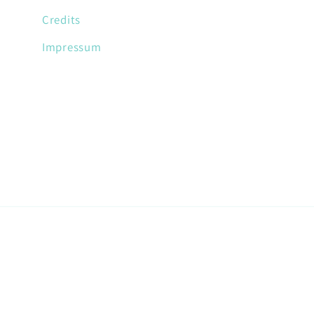
Credits
Impressum