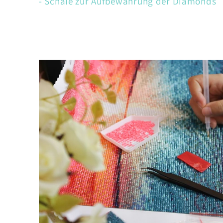
- Schale zur Aufbewahrung der Diamonds