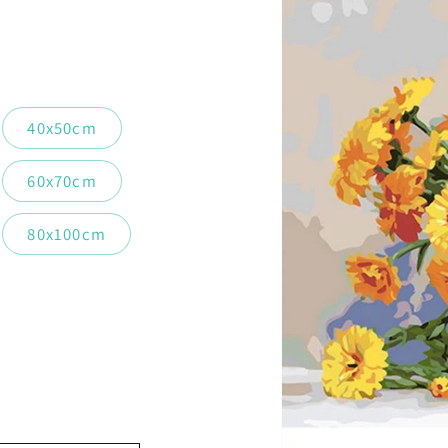
40x50cm
60x70cm
80x100cm