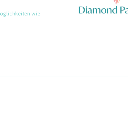
öglichkeiten wie