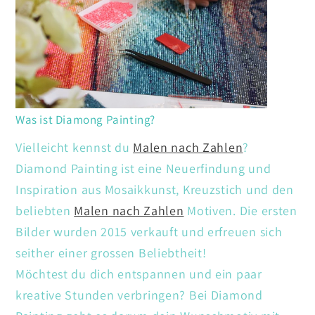
Was ist Diamong Painting?
Vielleicht kennst du
Malen nach Zahlen
?
Diamond Painting ist eine Neuerfindung und
Inspiration aus Mosaikkunst, Kreuzstich und den
beliebten
Malen nach Zahlen
Motiven. Die ersten
Bilder wurden 2015 verkauft und erfreuen sich
seither einer grossen Beliebtheit!
Möchtest du dich entspannen und ein paar
kreative Stunden verbringen? Bei Diamond