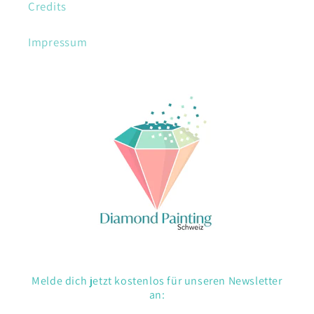
Credits
Impressum
Melde dich jetzt kostenlos für unseren Newsletter
an: