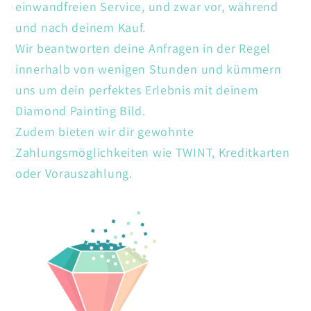
einwandfreien Service, und zwar vor, während
und nach deinem Kauf.
Wir beantworten deine Anfragen in der Regel
innerhalb von wenigen Stunden und kümmern
uns um dein perfektes Erlebnis mit deinem
Diamond Painting Bild.
Zudem bieten wir dir gewohnte
Zahlungsmöglichkeiten wie TWINT, Kreditkarten
oder Vorauszahlung.