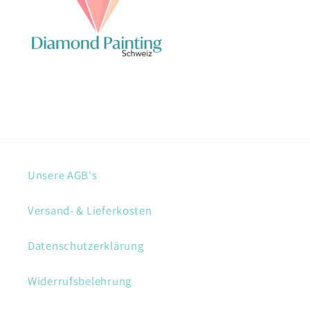
Unsere AGB's
Versand- & Lieferkosten
Datenschutzerklärung
Widerrufsbelehrung