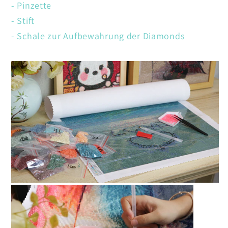
- Pinzette
- Stift
- Schale zur Aufbewahrung der Diamonds