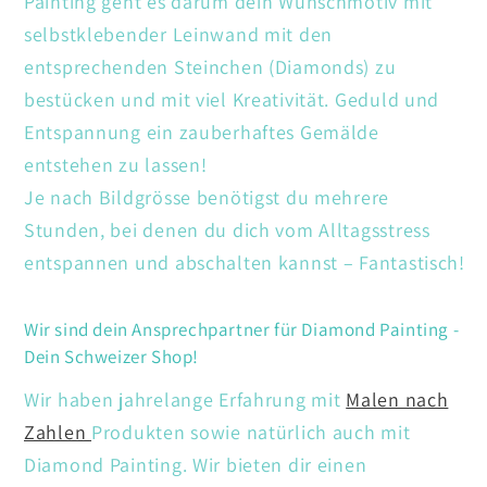
Painting geht es darum dein Wunschmotiv mit
selbstklebender Leinwand mit den
entsprechenden Steinchen (Diamonds) zu
bestücken und mit viel Kreativität. Geduld und
Entspannung ein zauberhaftes Gemälde
entstehen zu lassen!
Je nach Bildgrösse benötigst du mehrere
Stunden, bei denen du dich vom Alltagsstress
entspannen und abschalten kannst – Fantastisch!
Wir sind dein Ansprechpartner für Diamond Painting -
Dein Schweizer Shop!
Wir haben jahrelange Erfahrung mit
Malen nach
Zahlen
Produkten sowie natürlich auch mit
Diamond Painting. Wir bieten dir einen