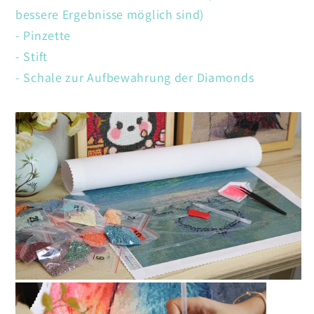
bessere Ergebnisse möglich sind)
- Pinzette
- Stift
- Schale zur Aufbewahrung der Diamonds