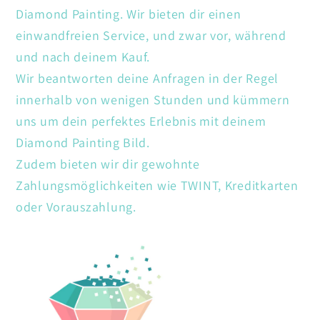
Diamond Painting. Wir bieten dir einen
einwandfreien Service, und zwar vor, während
und nach deinem Kauf.
Wir beantworten deine Anfragen in der Regel
innerhalb von wenigen Stunden und kümmern
uns um dein perfektes Erlebnis mit deinem
Diamond Painting Bild.
Zudem bieten wir dir gewohnte
Zahlungsmöglichkeiten wie TWINT, Kreditkarten
oder Vorauszahlung.