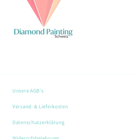
Unsere AGB's
Versand- & Lieferkosten
Datenschutzerklärung
Widerrufsbelehrung