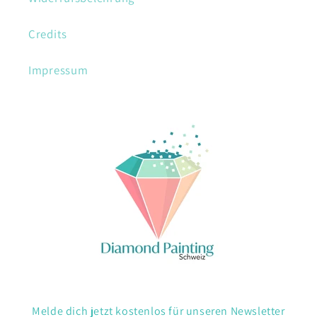
Credits
Impressum
Melde dich jetzt kostenlos für unseren Newsletter