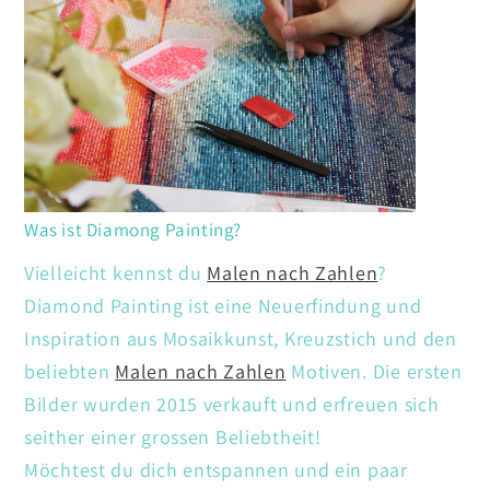
Was ist Diamong Painting?
Vielleicht kennst du
Malen nach Zahlen
?
Diamond Painting ist eine Neuerfindung und
Inspiration aus Mosaikkunst, Kreuzstich und den
beliebten
Malen nach Zahlen
Motiven. Die ersten
Bilder wurden 2015 verkauft und erfreuen sich
seither einer grossen Beliebtheit!
Möchtest du dich entspannen und ein paar