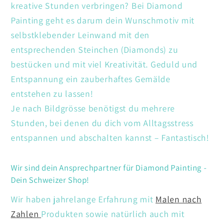
kreative Stunden verbringen? Bei Diamond
Painting geht es darum dein Wunschmotiv mit
selbstklebender Leinwand mit den
entsprechenden Steinchen (Diamonds) zu
bestücken und mit viel Kreativität. Geduld und
Entspannung ein zauberhaftes Gemälde
entstehen zu lassen!
Je nach Bildgrösse benötigst du mehrere
Stunden, bei denen du dich vom Alltagsstress
entspannen und abschalten kannst – Fantastisch!
Wir sind dein Ansprechpartner für Diamond Painting -
Dein Schweizer Shop!
Wir haben jahrelange Erfahrung mit
Malen nach
Zahlen
Produkten sowie natürlich auch mit