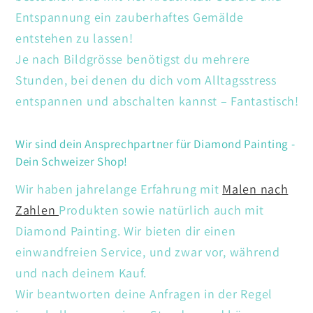
Entspannung ein zauberhaftes Gemälde
entstehen zu lassen!
Je nach Bildgrösse benötigst du mehrere
Stunden, bei denen du dich vom Alltagsstress
entspannen und abschalten kannst – Fantastisch!
Wir sind dein Ansprechpartner für Diamond Painting -
Dein Schweizer Shop!
Wir haben jahrelange Erfahrung mit
Malen nach
Zahlen
Produkten sowie natürlich auch mit
Diamond Painting. Wir bieten dir einen
einwandfreien Service, und zwar vor, während
und nach deinem Kauf.
Wir beantworten deine Anfragen in der Regel