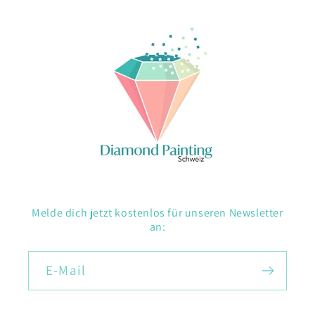
Melde dich jetzt kostenlos für unseren Newsletter
an:
E-Mail