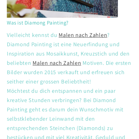
Was ist Diamong Painting?
Vielleicht kennst du
Malen nach Zahlen
?
Diamond Painting ist eine Neuerfindung und
Inspiration aus Mosaikkunst, Kreuzstich und den
beliebten
Malen nach Zahlen
Motiven. Die ersten
Bilder wurden 2015 verkauft und erfreuen sich
seither einer grossen Beliebtheit!
Möchtest du dich entspannen und ein paar
kreative Stunden verbringen? Bei Diamond
Painting geht es darum dein Wunschmotiv mit
selbstklebender Leinwand mit den
entsprechenden Steinchen (Diamonds) zu
bestücken und mit viel Kreativität. Geduld und