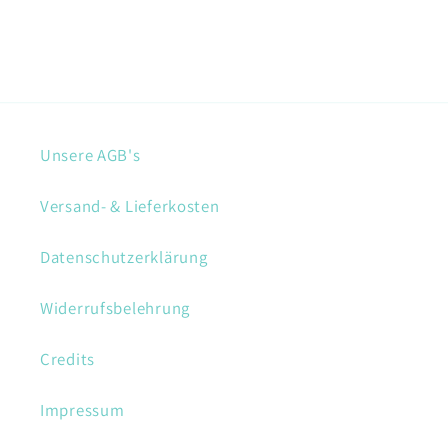
Unsere AGB's
Versand- & Lieferkosten
Datenschutzerklärung
Widerrufsbelehrung
Credits
Impressum