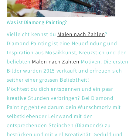
Was ist Diamong Painting?
Vielleicht kennst du
Malen nach Zahlen
?
Diamond Painting ist eine Neuerfindung und
Inspiration aus Mosaikkunst, Kreuzstich und den
beliebten
Malen nach Zahlen
Motiven. Die ersten
Bilder wurden 2015 verkauft und erfreuen sich
seither einer grossen Beliebtheit!
Möchtest du dich entspannen und ein paar
kreative Stunden verbringen? Bei Diamond
Painting geht es darum dein Wunschmotiv mit
selbstklebender Leinwand mit den
entsprechenden Steinchen (Diamonds) zu
bestücken und mit viel Kreativität. Geduld und