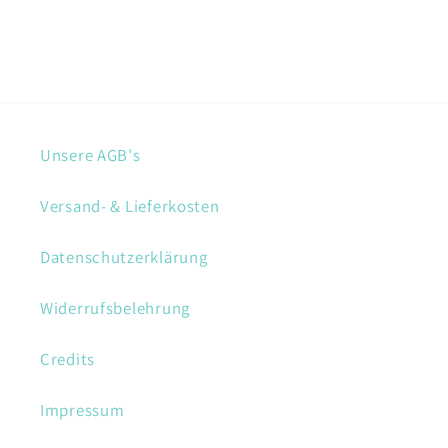
Unsere AGB's
Versand- & Lieferkosten
Datenschutzerklärung
Widerrufsbelehrung
Credits
Impressum