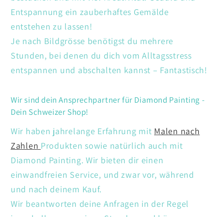
Entspannung ein zauberhaftes Gemälde
entstehen zu lassen!
Je nach Bildgrösse benötigst du mehrere
Stunden, bei denen du dich vom Alltagsstress
entspannen und abschalten kannst – Fantastisch!
Wir sind dein Ansprechpartner für Diamond Painting -
Dein Schweizer Shop!
Wir haben jahrelange Erfahrung mit
Malen nach
Zahlen
Produkten sowie natürlich auch mit
Diamond Painting. Wir bieten dir einen
einwandfreien Service, und zwar vor, während
und nach deinem Kauf.
Wir beantworten deine Anfragen in der Regel