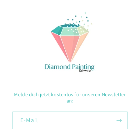
Melde dich jetzt kostenlos für unseren Newsletter
an:
E-Mail