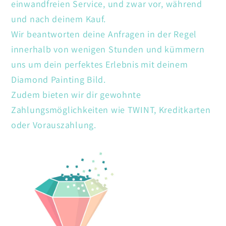
einwandfreien Service, und zwar vor, während
und nach deinem Kauf.
Wir beantworten deine Anfragen in der Regel
innerhalb von wenigen Stunden und kümmern
uns um dein perfektes Erlebnis mit deinem
Diamond Painting Bild.
Zudem bieten wir dir gewohnte
Zahlungsmöglichkeiten wie TWINT, Kreditkarten
oder Vorauszahlung.