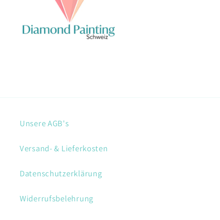
Unsere AGB's
Versand- & Lieferkosten
Datenschutzerklärung
Widerrufsbelehrung