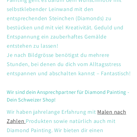
selbstklebender Leinwand mit den
entsprechenden Steinchen (Diamonds) zu
bestücken und mit viel Kreativität. Geduld und
Entspannung ein zauberhaftes Gemälde
entstehen zu lassen!
Je nach Bildgrösse benötigst du mehrere
Stunden, bei denen du dich vom Alltagsstress
entspannen und abschalten kannst – Fantastisch!
Wir sind dein Ansprechpartner für Diamond Painting -
Dein Schweizer Shop!
Wir haben jahrelange Erfahrung mit
Malen nach
Zahlen
Produkten sowie natürlich auch mit
Diamond Painting. Wir bieten dir einen