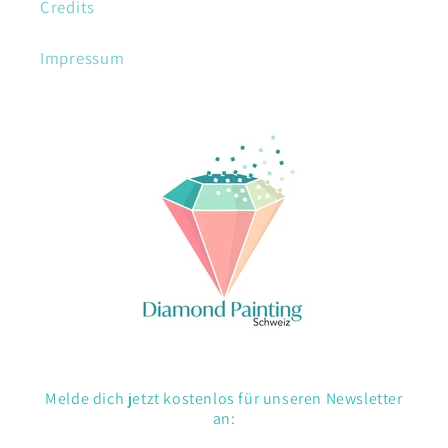
Credits
Impressum
Melde dich jetzt kostenlos für unseren Newsletter
an: