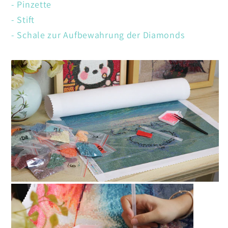
- Pinzette
- Stift
- Schale zur Aufbewahrung der Diamonds