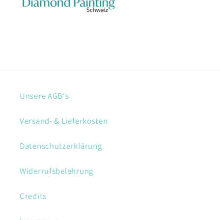
Unsere AGB's
Versand- & Lieferkosten
Datenschutzerklärung
Widerrufsbelehrung
Credits