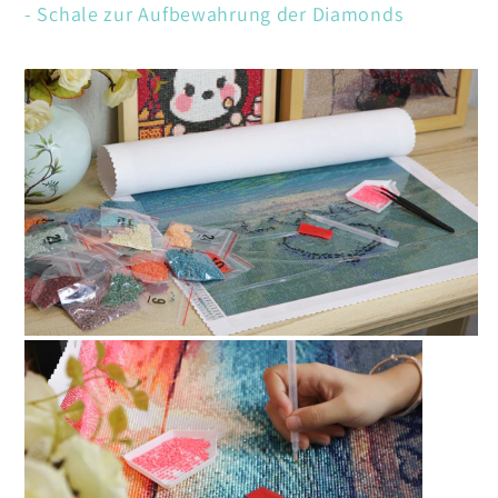
- Schale zur Aufbewahrung der Diamonds