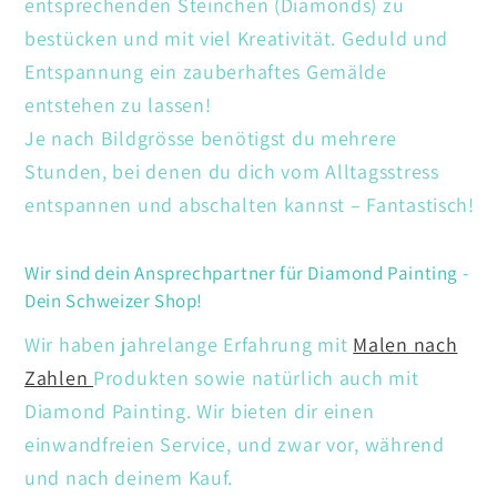
entsprechenden Steinchen (Diamonds) zu
bestücken und mit viel Kreativität. Geduld und
Entspannung ein zauberhaftes Gemälde
entstehen zu lassen!
Je nach Bildgrösse benötigst du mehrere
Stunden, bei denen du dich vom Alltagsstress
entspannen und abschalten kannst – Fantastisch!
Wir sind dein Ansprechpartner für Diamond Painting -
Dein Schweizer Shop!
Wir haben jahrelange Erfahrung mit
Malen nach
Zahlen
Produkten sowie natürlich auch mit
Diamond Painting. Wir bieten dir einen
einwandfreien Service, und zwar vor, während
und nach deinem Kauf.