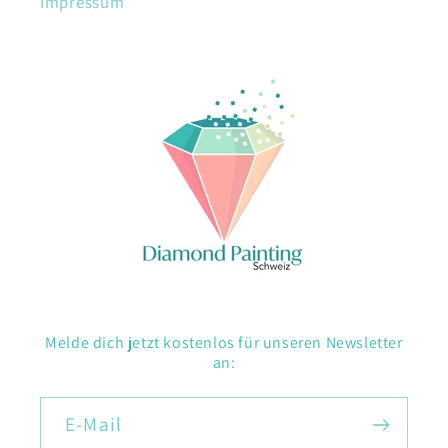
Impressum
Melde dich jetzt kostenlos für unseren Newsletter
an:
E-Mail