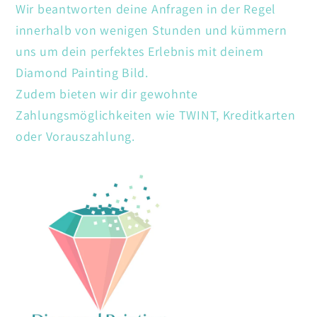
Wir beantworten deine Anfragen in der Regel
innerhalb von wenigen Stunden und kümmern
uns um dein perfektes Erlebnis mit deinem
Diamond Painting Bild.
Zudem bieten wir dir gewohnte
Zahlungsmöglichkeiten wie TWINT, Kreditkarten
oder Vorauszahlung.