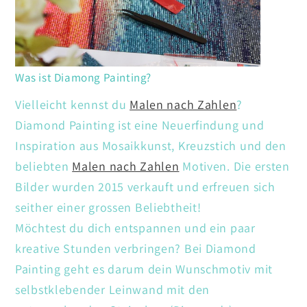
Was ist Diamong Painting?
Vielleicht kennst du
Malen nach Zahlen
?
Diamond Painting ist eine Neuerfindung und
Inspiration aus Mosaikkunst, Kreuzstich und den
beliebten
Malen nach Zahlen
Motiven. Die ersten
Bilder wurden 2015 verkauft und erfreuen sich
seither einer grossen Beliebtheit!
Möchtest du dich entspannen und ein paar
kreative Stunden verbringen? Bei Diamond
Painting geht es darum dein Wunschmotiv mit
selbstklebender Leinwand mit den