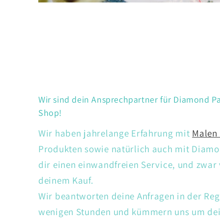
Wir sind dein Ansprechpartner für Diamond Pa
Shop!
Wir haben jahrelange Erfahrung mit
Malen
Produkten sowie natürlich auch mit Diamon
dir einen einwandfreien Service, und zwar
deinem Kauf.
Wir beantworten deine Anfragen in der Reg
wenigen Stunden und kümmern uns um dein