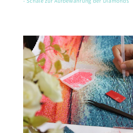
- Schale zur Aufbewahrung der Diamonds