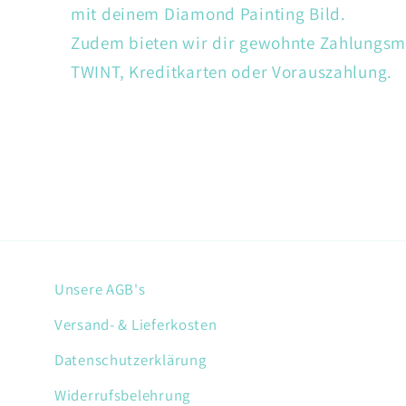
mit deinem Diamond Painting Bild.
Zudem bieten wir dir gewohnte Zahlungsm
TWINT, Kreditkarten oder Vorauszahlung.
Unsere AGB's
Versand- & Lieferkosten
Datenschutzerklärung
Widerrufsbelehrung