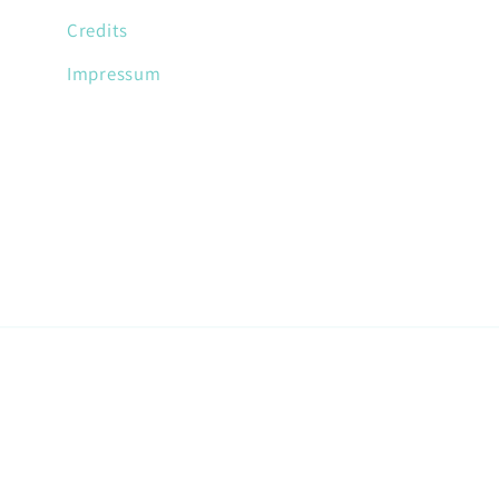
Credits
Impressum