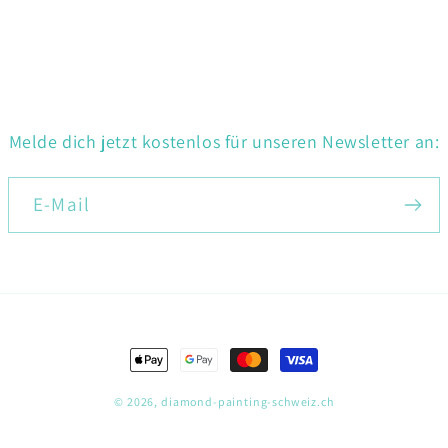
Melde dich jetzt kostenlos für unseren Newsletter an:
E-Mail
Zahlungsmethoden
© 2026,
diamond-painting-schweiz.ch