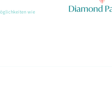
öglichkeiten wie