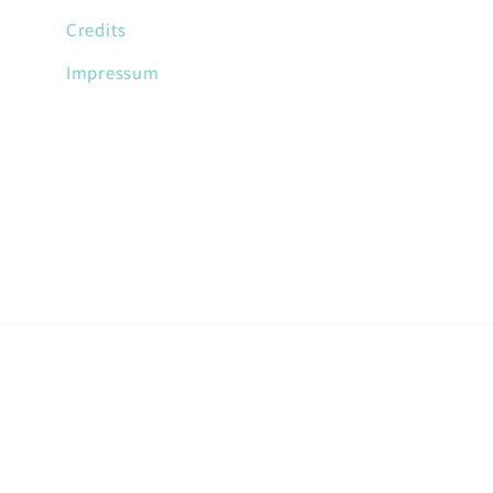
Credits
Impressum