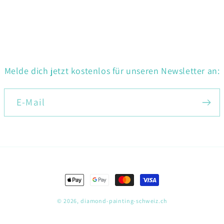
Melde dich jetzt kostenlos für unseren Newsletter an:
E-Mail
Zahlungsmethoden
© 2026,
diamond-painting-schweiz.ch