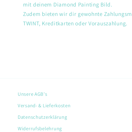
mit deinem Diamond Painting Bild.
Zudem bieten wir dir gewohnte Zahlungsm
TWINT, Kreditkarten oder Vorauszahlung.
Unsere AGB's
Versand- & Lieferkosten
Datenschutzerklärung
Widerrufsbelehrung