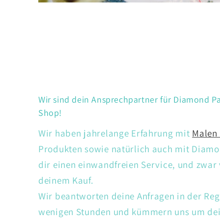
Wir sind dein Ansprechpartner für Diamond Pa
Shop!
Wir haben jahrelange Erfahrung mit
Malen
Produkten sowie natürlich auch mit Diamon
dir einen einwandfreien Service, und zwar
deinem Kauf.
Wir beantworten deine Anfragen in der Reg
wenigen Stunden und kümmern uns um dein