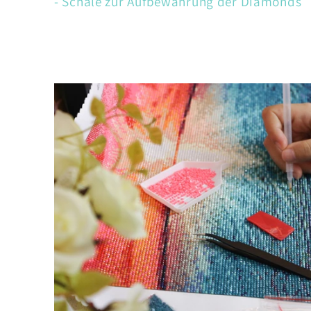
- Schale zur Aufbewahrung der Diamonds