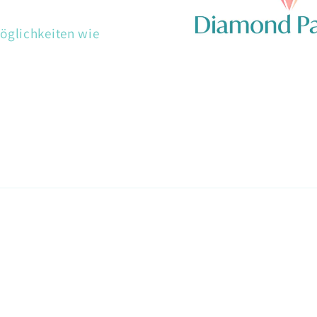
öglichkeiten wie