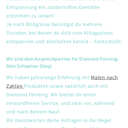
Entspannung ein zauberhaftes Gemälde
entstehen zu lassen!
Je nach Bildgrösse benötigst du mehrere
Stunden, bei denen du dich vom Alltagsstress
entspannen und abschalten kannst – Fantastisch!
Wir sind dein Ansprechpartner für Diamond Painting -
Dein Schweizer Shop!
Wir haben jahrelange Erfahrung mit
Malen nach
Zahlen
Produkten sowie natürlich auch mit
Diamond Painting. Wir bieten dir einen
einwandfreien Service, und zwar vor, während
und nach deinem Kauf.
Wir beantworten deine Anfragen in der Regel