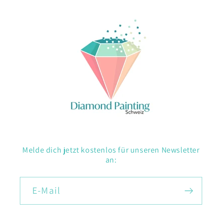
Melde dich jetzt kostenlos für unseren Newsletter
an:
E-Mail