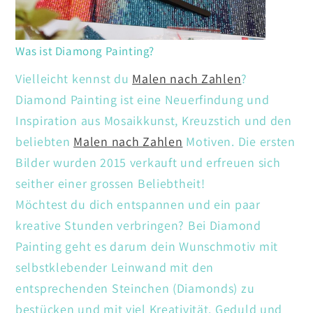
Was ist Diamong Painting?
Vielleicht kennst du
Malen nach Zahlen
?
Diamond Painting ist eine Neuerfindung und
Inspiration aus Mosaikkunst, Kreuzstich und den
beliebten
Malen nach Zahlen
Motiven. Die ersten
Bilder wurden 2015 verkauft und erfreuen sich
seither einer grossen Beliebtheit!
Möchtest du dich entspannen und ein paar
kreative Stunden verbringen? Bei Diamond
Painting geht es darum dein Wunschmotiv mit
selbstklebender Leinwand mit den
entsprechenden Steinchen (Diamonds) zu
bestücken und mit viel Kreativität. Geduld und