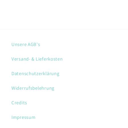
Unsere AGB's
Versand- & Lieferkosten
Datenschutzerklärung
Widerrufsbelehrung
Credits
Impressum