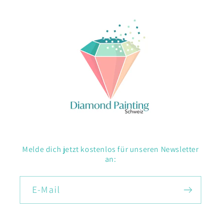
Melde dich jetzt kostenlos für unseren Newsletter
an:
E-Mail