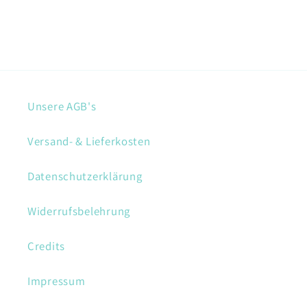
Unsere AGB's
Versand- & Lieferkosten
Datenschutzerklärung
Widerrufsbelehrung
Credits
Impressum