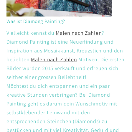
Was ist Diamong Painting?
Vielleicht kennst du
Malen nach Zahlen
?
Diamond Painting ist eine Neuerfindung und
Inspiration aus Mosaikkunst, Kreuzstich und den
beliebten
Malen nach Zahlen
Motiven. Die ersten
Bilder wurden 2015 verkauft und erfreuen sich
seither einer grossen Beliebtheit!
Möchtest du dich entspannen und ein paar
kreative Stunden verbringen? Bei Diamond
Painting geht es darum dein Wunschmotiv mit
selbstklebender Leinwand mit den
entsprechenden Steinchen (Diamonds) zu
bestücken und mit viel Kreativität. Geduld und