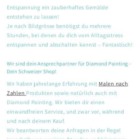
Entspannung ein zauberhaftes Gemälde
entstehen zu lassen!
Je nach Bildgrösse benötigst du mehrere
Stunden, bei denen du dich vom Alltagsstress
entspannen und abschalten kannst – Fantastisch!
Wir sind dein Ansprechpartner für Diamond Painting -
Dein Schweizer Shop!
Wir haben jahrelange Erfahrung mit
Malen nach
Zahlen
Produkten sowie natürlich auch mit
Diamond Painting. Wir bieten dir einen
einwandfreien Service, und zwar vor, während
und nach deinem Kauf.
Wir beantworten deine Anfragen in der Regel