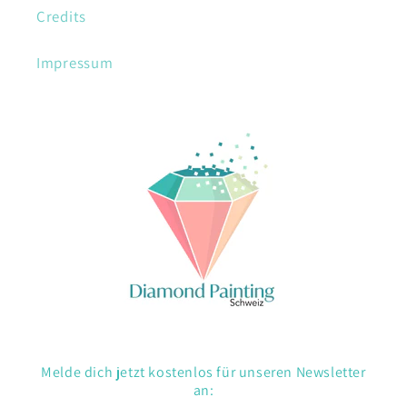
Credits
Impressum
Melde dich jetzt kostenlos für unseren Newsletter
an: