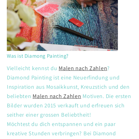
Was ist Diamong Painting?
Vielleicht kennst du
Malen nach Zahlen
?
Diamond Painting ist eine Neuerfindung und
Inspiration aus Mosaikkunst, Kreuzstich und den
beliebten
Malen nach Zahlen
Motiven. Die ersten
Bilder wurden 2015 verkauft und erfreuen sich
seither einer grossen Beliebtheit!
Möchtest du dich entspannen und ein paar
kreative Stunden verbringen? Bei Diamond