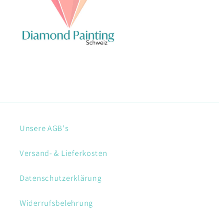
Unsere AGB's
Versand- & Lieferkosten
Datenschutzerklärung
Widerrufsbelehrung