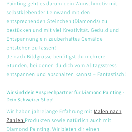
Painting geht es darum dein Wunschmotiv mit
selbstklebender Leinwand mit den
entsprechenden Steinchen (Diamonds) zu
bestücken und mit viel Kreativität. Geduld und
Entspannung ein zauberhaftes Gemälde
entstehen zu lassen!
Je nach Bildgrösse benötigst du mehrere
Stunden, bei denen du dich vom Alltagsstress
entspannen und abschalten kannst – Fantastisch!
Wir sind dein Ansprechpartner für Diamond Painting -
Dein Schweizer Shop!
Wir haben jahrelange Erfahrung mit
Malen nach
Zahlen
Produkten sowie natürlich auch mit
Diamond Painting. Wir bieten dir einen