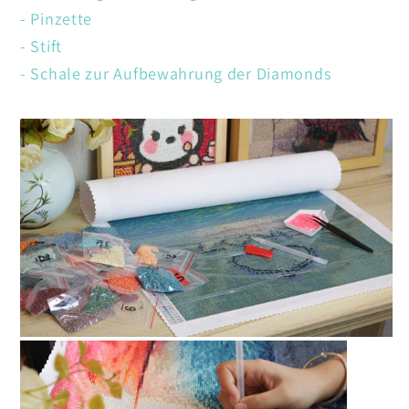
- Pinzette
- Stift
- Schale zur Aufbewahrung der Diamonds