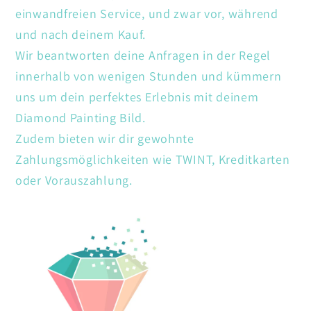
einwandfreien Service, und zwar vor, während
und nach deinem Kauf.
Wir beantworten deine Anfragen in der Regel
innerhalb von wenigen Stunden und kümmern
uns um dein perfektes Erlebnis mit deinem
Diamond Painting Bild.
Zudem bieten wir dir gewohnte
Zahlungsmöglichkeiten wie TWINT, Kreditkarten
oder Vorauszahlung.