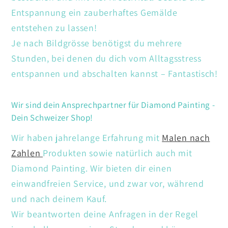
Entspannung ein zauberhaftes Gemälde
entstehen zu lassen!
Je nach Bildgrösse benötigst du mehrere
Stunden, bei denen du dich vom Alltagsstress
entspannen und abschalten kannst – Fantastisch!
Wir sind dein Ansprechpartner für Diamond Painting -
Dein Schweizer Shop!
Wir haben jahrelange Erfahrung mit
Malen nach
Zahlen
Produkten sowie natürlich auch mit
Diamond Painting. Wir bieten dir einen
einwandfreien Service, und zwar vor, während
und nach deinem Kauf.
Wir beantworten deine Anfragen in der Regel