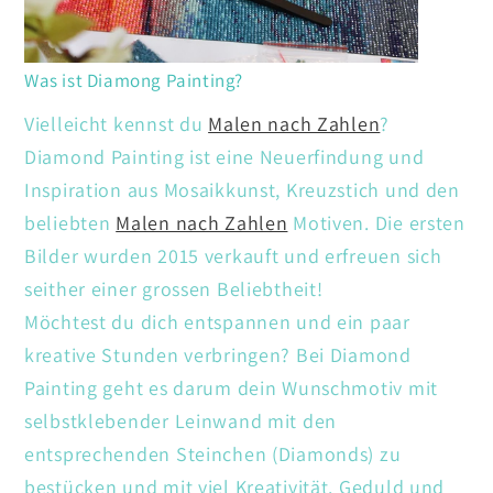
Was ist Diamong Painting?
Vielleicht kennst du
Malen nach Zahlen
?
Diamond Painting ist eine Neuerfindung und
Inspiration aus Mosaikkunst, Kreuzstich und den
beliebten
Malen nach Zahlen
Motiven. Die ersten
Bilder wurden 2015 verkauft und erfreuen sich
seither einer grossen Beliebtheit!
Möchtest du dich entspannen und ein paar
kreative Stunden verbringen? Bei Diamond
Painting geht es darum dein Wunschmotiv mit
selbstklebender Leinwand mit den
entsprechenden Steinchen (Diamonds) zu
bestücken und mit viel Kreativität. Geduld und