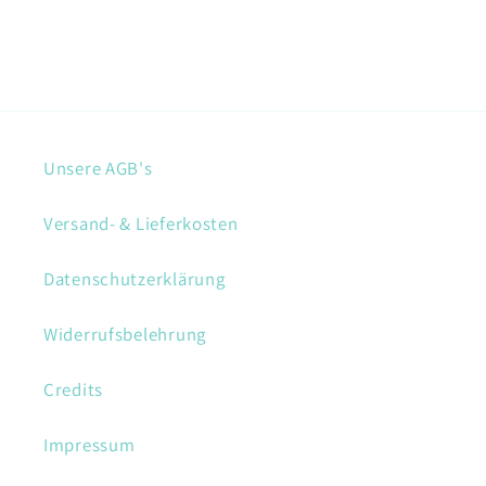
Unsere AGB's
Versand- & Lieferkosten
Datenschutzerklärung
Widerrufsbelehrung
Credits
Impressum