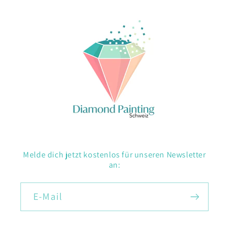
Melde dich jetzt kostenlos für unseren Newsletter
an:
E-Mail