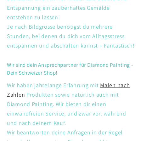
Entspannung ein zauberhaftes Gemälde
entstehen zu lassen!
Je nach Bildgrösse benötigst du mehrere
Stunden, bei denen du dich vom Alltagsstress
entspannen und abschalten kannst – Fantastisch!
Wir sind dein Ansprechpartner für Diamond Painting -
Dein Schweizer Shop!
Wir haben jahrelange Erfahrung mit
Malen nach
Zahlen
Produkten sowie natürlich auch mit
Diamond Painting. Wir bieten dir einen
einwandfreien Service, und zwar vor, während
und nach deinem Kauf.
Wir beantworten deine Anfragen in der Regel