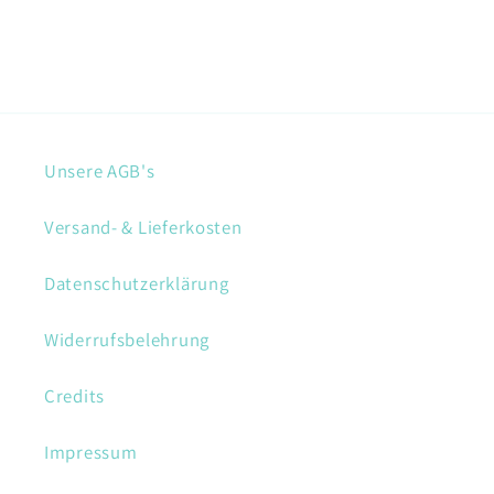
Unsere AGB's
Versand- & Lieferkosten
Datenschutzerklärung
Widerrufsbelehrung
Credits
Impressum