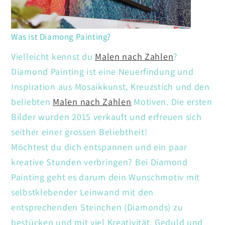
Was ist Diamong Painting?
Vielleicht kennst du
Malen nach Zahlen
?
Diamond Painting ist eine Neuerfindung und
Inspiration aus Mosaikkunst, Kreuzstich und den
beliebten
Malen nach Zahlen
Motiven. Die ersten
Bilder wurden 2015 verkauft und erfreuen sich
seither einer grossen Beliebtheit!
Möchtest du dich entspannen und ein paar
kreative Stunden verbringen? Bei Diamond
Painting geht es darum dein Wunschmotiv mit
selbstklebender Leinwand mit den
entsprechenden Steinchen (Diamonds) zu
bestücken und mit viel Kreativität. Geduld und