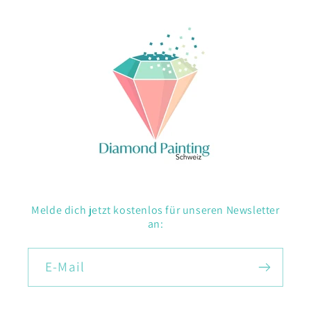
Melde dich jetzt kostenlos für unseren Newsletter
an:
E-Mail