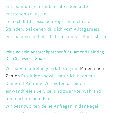
Entspannung ein zauberhaftes Gemälde
entstehen zu lassen!
Je nach Bildgrösse benötigst du mehrere
Stunden, bei denen du dich vom Alltagsstress
entspannen und abschalten kannst – Fantastisch!
Wir sind dein Ansprechpartner für Diamond Painting -
Dein Schweizer Shop!
Wir haben jahrelange Erfahrung mit
Malen nach
Zahlen
Produkten sowie natürlich auch mit
Diamond Painting. Wir bieten dir einen
einwandfreien Service, und zwar vor, während
und nach deinem Kauf.
Wir beantworten deine Anfragen in der Regel