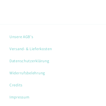
Unsere AGB's
Versand- & Lieferkosten
Datenschutzerklärung
Widerrufsbelehrung
Credits
Impressum