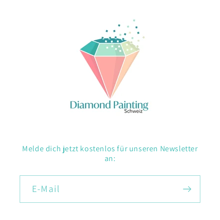
Melde dich jetzt kostenlos für unseren Newsletter
an:
E-Mail