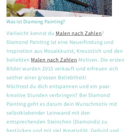
Was ist Diamong Painting?
Vielleicht kennst du
Malen nach Zahlen
?
Diamond Painting ist eine Neuerfindung und
Inspiration aus Mosaikkunst, Kreuzstich und den
beliebten
Malen nach Zahlen
Motiven. Die ersten
Bilder wurden 2015 verkauft und erfreuen sich
seither einer grossen Beliebtheit!
Möchtest du dich entspannen und ein paar
kreative Stunden verbringen? Bei Diamond
Painting geht es darum dein Wunschmotiv mit
selbstklebender Leinwand mit den
entsprechenden Steinchen (Diamonds) zu
bestücken und mit viel Kreativität. Geduld und