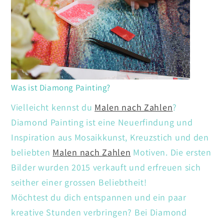
Was ist Diamong Painting?
Vielleicht kennst du
Malen nach Zahlen
?
Diamond Painting ist eine Neuerfindung und
Inspiration aus Mosaikkunst, Kreuzstich und den
beliebten
Malen nach Zahlen
Motiven. Die ersten
Bilder wurden 2015 verkauft und erfreuen sich
seither einer grossen Beliebtheit!
Möchtest du dich entspannen und ein paar
kreative Stunden verbringen? Bei Diamond