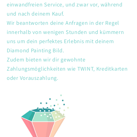
einwandfreien Service, und zwar vor, während
und nach deinem Kauf.
Wir beantworten deine Anfragen in der Regel
innerhalb von wenigen Stunden und kümmern
uns um dein perfektes Erlebnis mit deinem
Diamond Painting Bild.
Zudem bieten wir dir gewohnte
Zahlungsmöglichkeiten wie TWINT, Kreditkarten
oder Vorauszahlung.