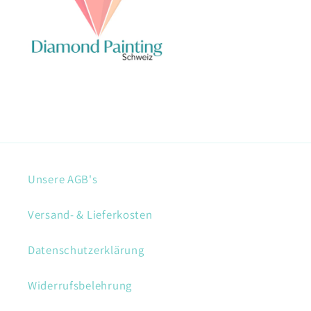
Unsere AGB's
Versand- & Lieferkosten
Datenschutzerklärung
Widerrufsbelehrung