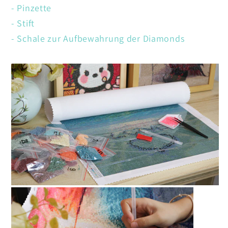
- Pinzette
- Stift
- Schale zur Aufbewahrung der Diamonds