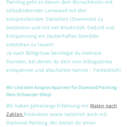
Painting geht es darum dein Wunschmotiv mit
selbstklebender Leinwand mit den
entsprechenden Steinchen (Diamonds) zu
bestücken und mit viel Kreativität. Geduld und
Entspannung ein zauberhaftes Gemälde
entstehen zu lassen!
Je nach Bildgrösse benötigst du mehrere
Stunden, bei denen du dich vom Alltagsstress
entspannen und abschalten kannst – Fantastisch!
Wir sind dein Ansprechpartner für Diamond Painting -
Dein Schweizer Shop!
Wir haben jahrelange Erfahrung mit
Malen nach
Zahlen
Produkten sowie natürlich auch mit
Diamond Painting. Wir bieten dir einen