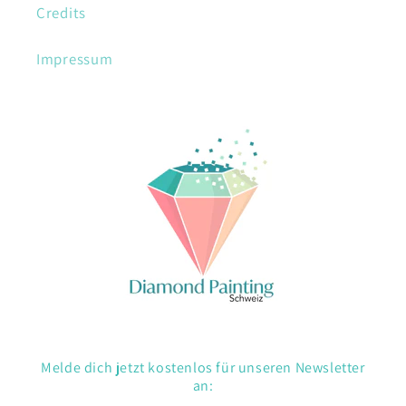
Credits
Impressum
Melde dich jetzt kostenlos für unseren Newsletter
an: