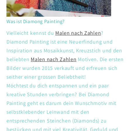
Was ist Diamong Painting?
Vielleicht kennst du
Malen nach Zahlen
?
Diamond Painting ist eine Neuerfindung und
Inspiration aus Mosaikkunst, Kreuzstich und den
beliebten
Malen nach Zahlen
Motiven. Die ersten
Bilder wurden 2015 verkauft und erfreuen sich
seither einer grossen Beliebtheit!
Möchtest du dich entspannen und ein paar
kreative Stunden verbringen? Bei Diamond
Painting geht es darum dein Wunschmotiv mit
selbstklebender Leinwand mit den
entsprechenden Steinchen (Diamonds) zu
bestücken und mit viel Kreativität. Geduld und