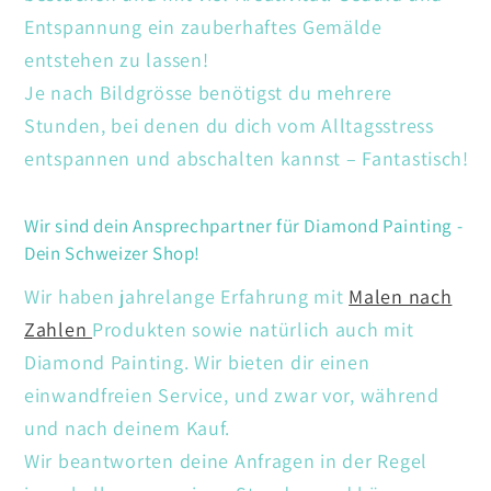
Entspannung ein zauberhaftes Gemälde
entstehen zu lassen!
Je nach Bildgrösse benötigst du mehrere
Stunden, bei denen du dich vom Alltagsstress
entspannen und abschalten kannst – Fantastisch!
Wir sind dein Ansprechpartner für Diamond Painting -
Dein Schweizer Shop!
Wir haben jahrelange Erfahrung mit
Malen nach
Zahlen
Produkten sowie natürlich auch mit
Diamond Painting. Wir bieten dir einen
einwandfreien Service, und zwar vor, während
und nach deinem Kauf.
Wir beantworten deine Anfragen in der Regel