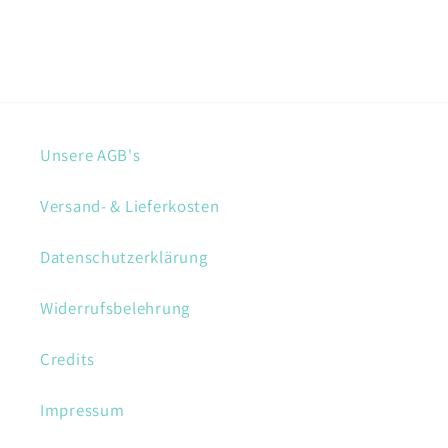
Unsere AGB's
Versand- & Lieferkosten
Datenschutzerklärung
Widerrufsbelehrung
Credits
Impressum