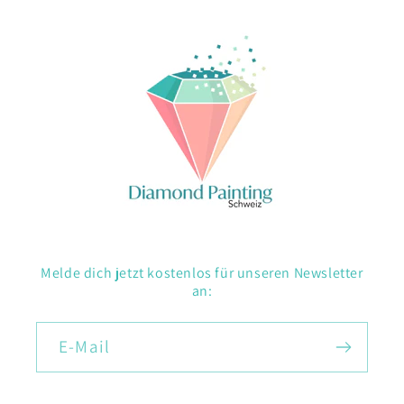
Melde dich jetzt kostenlos für unseren Newsletter
an:
E-Mail