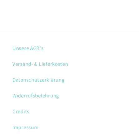
Unsere AGB's
Versand- & Lieferkosten
Datenschutzerklärung
Widerrufsbelehrung
Credits
Impressum