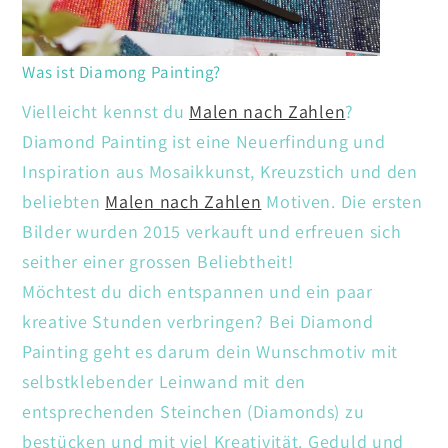
Was ist Diamong Painting?
Vielleicht kennst du
Malen nach Zahlen
?
Diamond Painting ist eine Neuerfindung und
Inspiration aus Mosaikkunst, Kreuzstich und den
beliebten
Malen nach Zahlen
Motiven. Die ersten
Bilder wurden 2015 verkauft und erfreuen sich
seither einer grossen Beliebtheit!
Möchtest du dich entspannen und ein paar
kreative Stunden verbringen? Bei Diamond
Painting geht es darum dein Wunschmotiv mit
selbstklebender Leinwand mit den
entsprechenden Steinchen (Diamonds) zu
bestücken und mit viel Kreativität. Geduld und