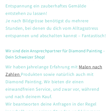
Entspannung ein zauberhaftes Gemälde
entstehen zu lassen!
Je nach Bildgrösse benötigst du mehrere
Stunden, bei denen du dich vom Alltagsstress
entspannen und abschalten kannst – Fantastisch!
Wir sind dein Ansprechpartner für Diamond Painting -
Dein Schweizer Shop!
Wir haben jahrelange Erfahrung mit
Malen nach
Zahlen
Produkten sowie natürlich auch mit
Diamond Painting. Wir bieten dir einen
einwandfreien Service, und zwar vor, während
und nach deinem Kauf.
Wir beantworten deine Anfragen in der Regel