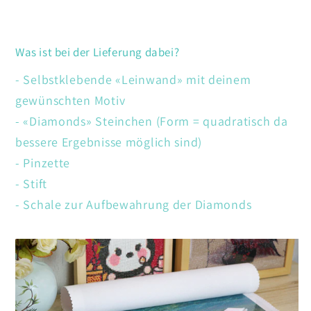
Was ist bei der Lieferung dabei?
- Selbstklebende «Leinwand» mit deinem
gewünschten Motiv
- «Diamonds» Steinchen (Form = quadratisch da
bessere Ergebnisse möglich sind)
- Pinzette
- Stift
- Schale zur Aufbewahrung der Diamonds