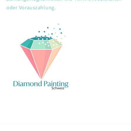
oder Vorauszahlung.