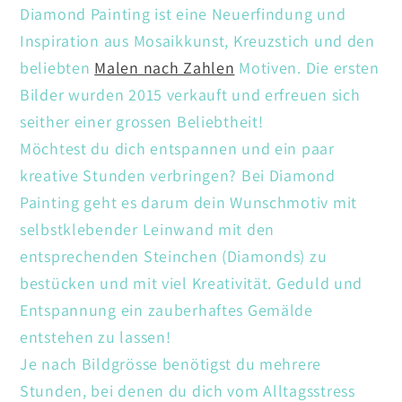
Diamond Painting ist eine Neuerfindung und
Inspiration aus Mosaikkunst, Kreuzstich und den
beliebten
Malen nach Zahlen
Motiven. Die ersten
Bilder wurden 2015 verkauft und erfreuen sich
seither einer grossen Beliebtheit!
Möchtest du dich entspannen und ein paar
kreative Stunden verbringen? Bei Diamond
Painting geht es darum dein Wunschmotiv mit
selbstklebender Leinwand mit den
entsprechenden Steinchen (Diamonds) zu
bestücken und mit viel Kreativität. Geduld und
Entspannung ein zauberhaftes Gemälde
entstehen zu lassen!
Je nach Bildgrösse benötigst du mehrere
Stunden, bei denen du dich vom Alltagsstress