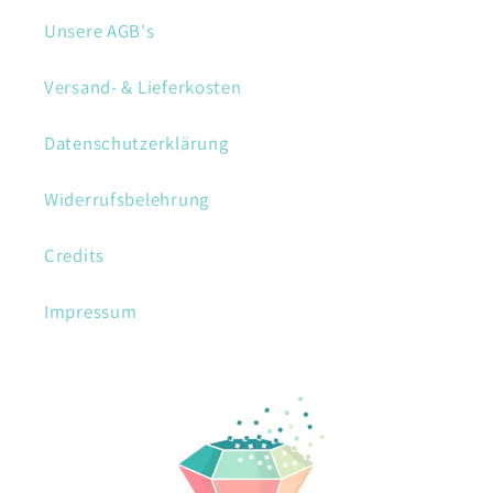
Unsere AGB's
Versand- & Lieferkosten
Datenschutzerklärung
Widerrufsbelehrung
Credits
Impressum