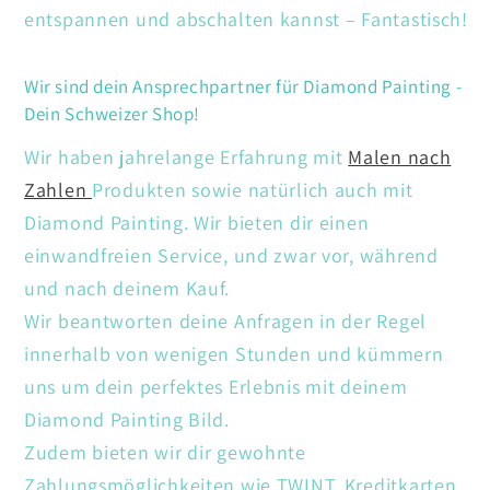
entspannen und abschalten kannst – Fantastisch!
Wir sind dein Ansprechpartner für Diamond Painting -
Dein Schweizer Shop!
Wir haben jahrelange Erfahrung mit
Malen nach
Zahlen
Produkten sowie natürlich auch mit
Diamond Painting. Wir bieten dir einen
einwandfreien Service, und zwar vor, während
und nach deinem Kauf.
Wir beantworten deine Anfragen in der Regel
innerhalb von wenigen Stunden und kümmern
uns um dein perfektes Erlebnis mit deinem
Diamond Painting Bild.
Zudem bieten wir dir gewohnte
Zahlungsmöglichkeiten wie TWINT, Kreditkarten