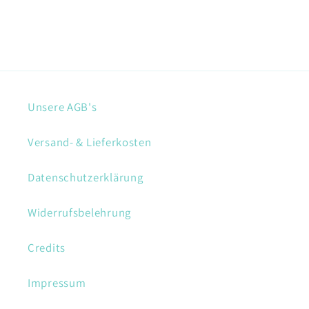
Unsere AGB's
Versand- & Lieferkosten
Datenschutzerklärung
Widerrufsbelehrung
Credits
Impressum