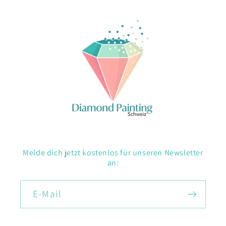
Melde dich jetzt kostenlos für unseren Newsletter
an:
E-Mail