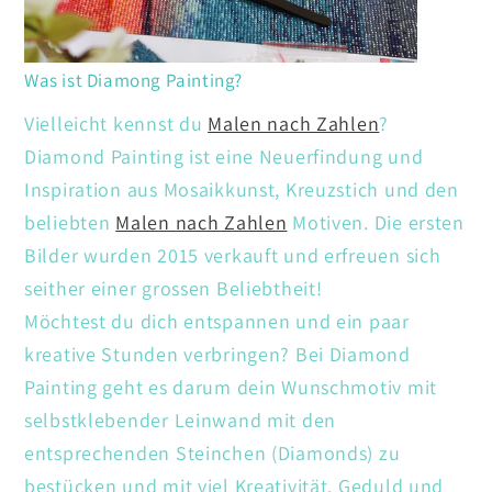
Was ist Diamong Painting?
Vielleicht kennst du
Malen nach Zahlen
?
Diamond Painting ist eine Neuerfindung und
Inspiration aus Mosaikkunst, Kreuzstich und den
beliebten
Malen nach Zahlen
Motiven. Die ersten
Bilder wurden 2015 verkauft und erfreuen sich
seither einer grossen Beliebtheit!
Möchtest du dich entspannen und ein paar
kreative Stunden verbringen? Bei Diamond
Painting geht es darum dein Wunschmotiv mit
selbstklebender Leinwand mit den
entsprechenden Steinchen (Diamonds) zu
bestücken und mit viel Kreativität. Geduld und