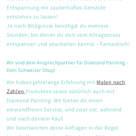
Entspannung ein zauberhaftes Gemälde
entstehen zu lassen!
Je nach Bildgrösse benötigst du mehrere
Stunden, bei denen du dich vom Alltagsstress
entspannen und abschalten kannst – Fantastisch!
Wir sind dein Ansprechpartner für Diamond Painting -
Dein Schweizer Shop!
Wir haben jahrelange Erfahrung mit
Malen nach
Zahlen
Produkten sowie natürlich auch mit
Diamond Painting. Wir bieten dir einen
einwandfreien Service, und zwar vor, während
und nach deinem Kauf.
Wir beantworten deine Anfragen in der Regel