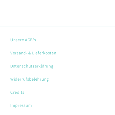
Unsere AGB's
Versand- & Lieferkosten
Datenschutzerklärung
Widerrufsbelehrung
Credits
Impressum