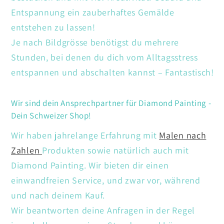
Entspannung ein zauberhaftes Gemälde
entstehen zu lassen!
Je nach Bildgrösse benötigst du mehrere
Stunden, bei denen du dich vom Alltagsstress
entspannen und abschalten kannst – Fantastisch!
Wir sind dein Ansprechpartner für Diamond Painting -
Dein Schweizer Shop!
Wir haben jahrelange Erfahrung mit
Malen nach
Zahlen
Produkten sowie natürlich auch mit
Diamond Painting. Wir bieten dir einen
einwandfreien Service, und zwar vor, während
und nach deinem Kauf.
Wir beantworten deine Anfragen in der Regel