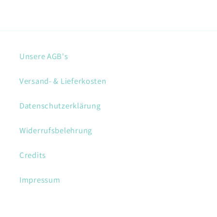
Unsere AGB's
Versand- & Lieferkosten
Datenschutzerklärung
Widerrufsbelehrung
Credits
Impressum