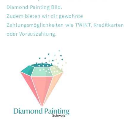
Diamond Painting Bild.
Zudem bieten wir dir gewohnte
Zahlungsmöglichkeiten wie TWINT, Kreditkarten
oder Vorauszahlung.