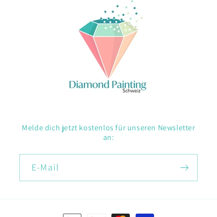
Melde dich jetzt kostenlos für unseren Newsletter
an:
E-Mail
Zahlungsmethoden