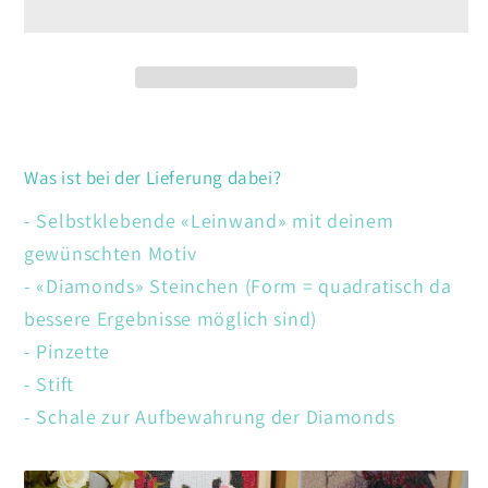
Was ist bei der Lieferung dabei?
- Selbstklebende «Leinwand» mit deinem
gewünschten Motiv
- «Diamonds» Steinchen (Form = quadratisch da
bessere Ergebnisse möglich sind)
- Pinzette
- Stift
- Schale zur Aufbewahrung der Diamonds