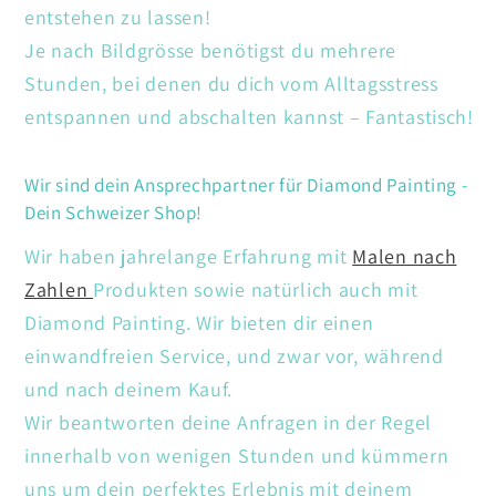
entstehen zu lassen!
Je nach Bildgrösse benötigst du mehrere
Stunden, bei denen du dich vom Alltagsstress
entspannen und abschalten kannst – Fantastisch!
Wir sind dein Ansprechpartner für Diamond Painting -
Dein Schweizer Shop!
Wir haben jahrelange Erfahrung mit
Malen nach
Zahlen
Produkten sowie natürlich auch mit
Diamond Painting. Wir bieten dir einen
einwandfreien Service, und zwar vor, während
und nach deinem Kauf.
Wir beantworten deine Anfragen in der Regel
innerhalb von wenigen Stunden und kümmern
uns um dein perfektes Erlebnis mit deinem