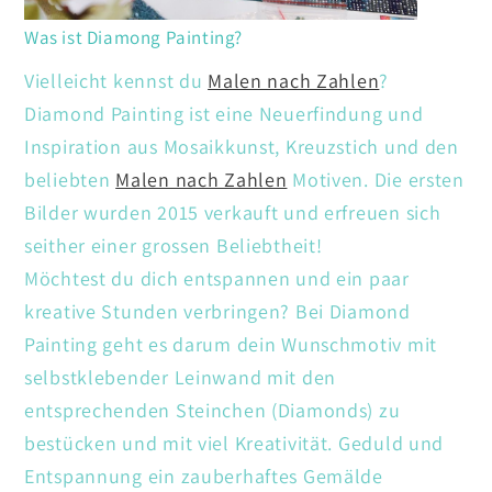
Was ist Diamong Painting?
Vielleicht kennst du
Malen nach Zahlen
?
Diamond Painting ist eine Neuerfindung und
Inspiration aus Mosaikkunst, Kreuzstich und den
beliebten
Malen nach Zahlen
Motiven. Die ersten
Bilder wurden 2015 verkauft und erfreuen sich
seither einer grossen Beliebtheit!
Möchtest du dich entspannen und ein paar
kreative Stunden verbringen? Bei Diamond
Painting geht es darum dein Wunschmotiv mit
selbstklebender Leinwand mit den
entsprechenden Steinchen (Diamonds) zu
bestücken und mit viel Kreativität. Geduld und
Entspannung ein zauberhaftes Gemälde