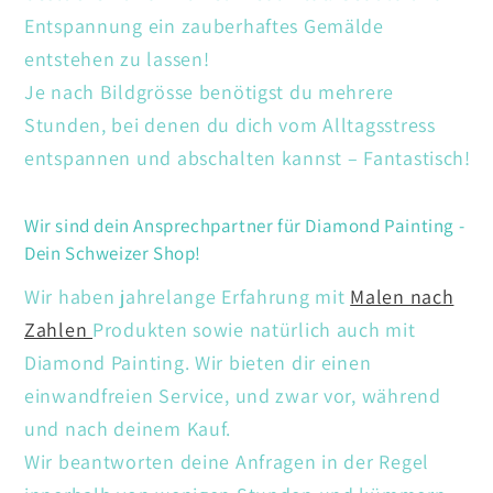
Entspannung ein zauberhaftes Gemälde
entstehen zu lassen!
Je nach Bildgrösse benötigst du mehrere
Stunden, bei denen du dich vom Alltagsstress
entspannen und abschalten kannst – Fantastisch!
Wir sind dein Ansprechpartner für Diamond Painting -
Dein Schweizer Shop!
Wir haben jahrelange Erfahrung mit
Malen nach
Zahlen
Produkten sowie natürlich auch mit
Diamond Painting. Wir bieten dir einen
einwandfreien Service, und zwar vor, während
und nach deinem Kauf.
Wir beantworten deine Anfragen in der Regel