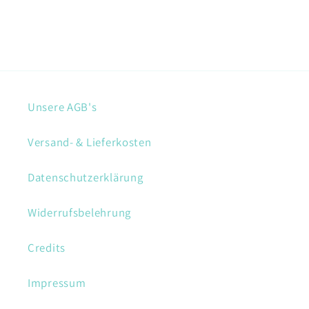
Unsere AGB's
Versand- & Lieferkosten
Datenschutzerklärung
Widerrufsbelehrung
Credits
Impressum