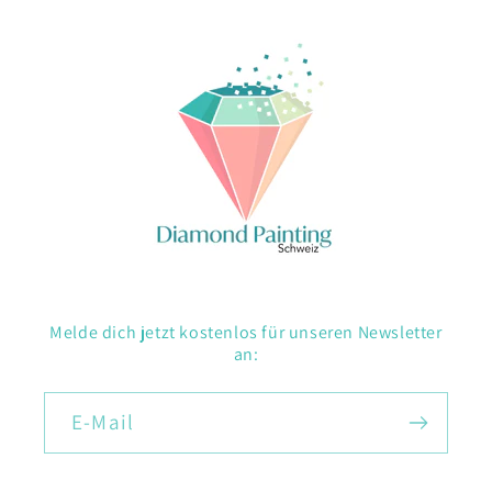
Melde dich jetzt kostenlos für unseren Newsletter
an:
E-Mail