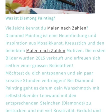
Was ist Diamong Painting?
Vielleicht kennst du
Malen nach Zahlen
?
Diamond Painting ist eine Neuerfindung und
Inspiration aus Mosaikkunst, Kreuzstich und den
beliebten
Malen nach Zahlen
Motiven. Die ersten
Bilder wurden 2015 verkauft und erfreuen sich
seither einer grossen Beliebtheit!
Möchtest du dich entspannen und ein paar
kreative Stunden verbringen? Bei Diamond
Painting geht es darum dein Wunschmotiv mit
selbstklebender Leinwand mit den
entsprechenden Steinchen (Diamonds) zu
bestücken und mit viel Kreativität. Geduld und