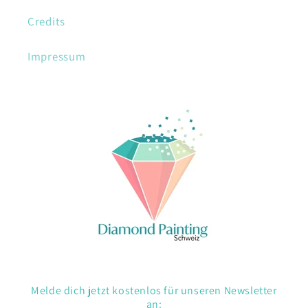
Credits
Impressum
Melde dich jetzt kostenlos für unseren Newsletter
an: