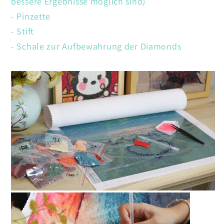
bessere Ergebnisse möglich sind)
- Pinzette
- Stift
- Schale zur Aufbewahrung der Diamonds