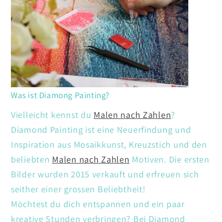
Was ist Diamong Painting?
Vielleicht kennst du
Malen nach Zahlen
?
Diamond Painting ist eine Neuerfindung und
Inspiration aus Mosaikkunst, Kreuzstich und den
beliebten
Malen nach Zahlen
Motiven. Die ersten
Bilder wurden 2015 verkauft und erfreuen sich
seither einer grossen Beliebtheit!
Möchtest du dich entspannen und ein paar
kreative Stunden verbringen? Bei Diamond