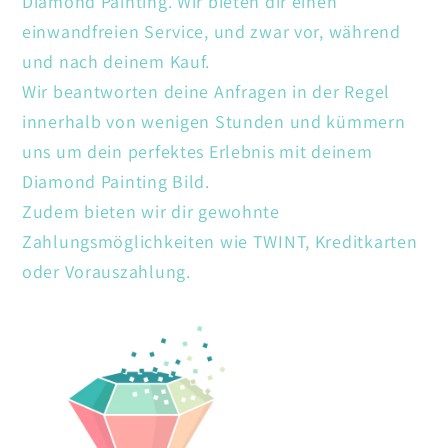
Diamond Painting. Wir bieten dir einen
einwandfreien Service, und zwar vor, während
und nach deinem Kauf.
Wir beantworten deine Anfragen in der Regel
innerhalb von wenigen Stunden und kümmern
uns um dein perfektes Erlebnis mit deinem
Diamond Painting Bild.
Zudem bieten wir dir gewohnte
Zahlungsmöglichkeiten wie TWINT, Kreditkarten
oder Vorauszahlung.