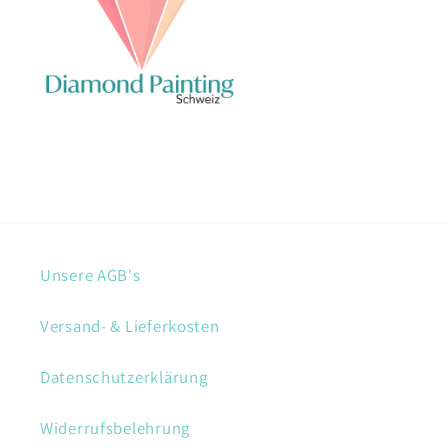
Unsere AGB's
Versand- & Lieferkosten
Datenschutzerklärung
Widerrufsbelehrung