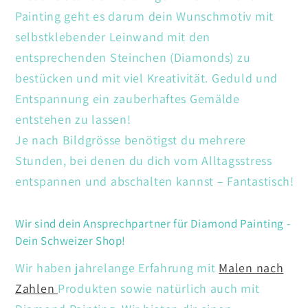
Painting geht es darum dein Wunschmotiv mit
selbstklebender Leinwand mit den
entsprechenden Steinchen (Diamonds) zu
bestücken und mit viel Kreativität. Geduld und
Entspannung ein zauberhaftes Gemälde
entstehen zu lassen!
Je nach Bildgrösse benötigst du mehrere
Stunden, bei denen du dich vom Alltagsstress
entspannen und abschalten kannst – Fantastisch!
Wir sind dein Ansprechpartner für Diamond Painting -
Dein Schweizer Shop!
Wir haben jahrelange Erfahrung mit
Malen nach
Zahlen
Produkten sowie natürlich auch mit