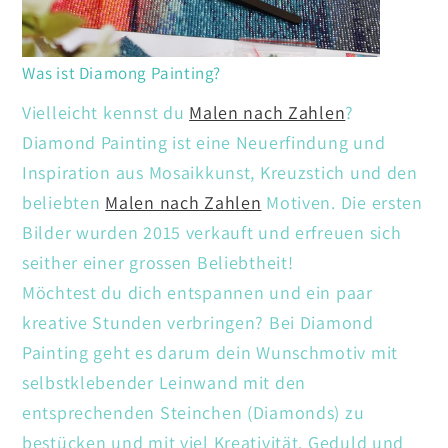
Was ist Diamong Painting?
Vielleicht kennst du
Malen nach Zahlen
?
Diamond Painting ist eine Neuerfindung und
Inspiration aus Mosaikkunst, Kreuzstich und den
beliebten
Malen nach Zahlen
Motiven. Die ersten
Bilder wurden 2015 verkauft und erfreuen sich
seither einer grossen Beliebtheit!
Möchtest du dich entspannen und ein paar
kreative Stunden verbringen? Bei Diamond
Painting geht es darum dein Wunschmotiv mit
selbstklebender Leinwand mit den
entsprechenden Steinchen (Diamonds) zu
bestücken und mit viel Kreativität. Geduld und