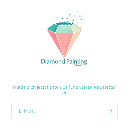
Melde dich jetzt kostenlos für unseren Newsletter
an:
E-Mail