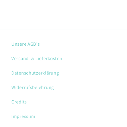
Unsere AGB's
Versand- & Lieferkosten
Datenschutzerklärung
Widerrufsbelehrung
Credits
Impressum