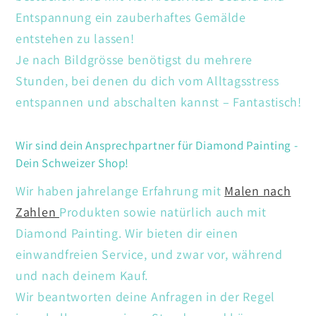
Entspannung ein zauberhaftes Gemälde
entstehen zu lassen!
Je nach Bildgrösse benötigst du mehrere
Stunden, bei denen du dich vom Alltagsstress
entspannen und abschalten kannst – Fantastisch!
Wir sind dein Ansprechpartner für Diamond Painting -
Dein Schweizer Shop!
Wir haben jahrelange Erfahrung mit
Malen nach
Zahlen
Produkten sowie natürlich auch mit
Diamond Painting. Wir bieten dir einen
einwandfreien Service, und zwar vor, während
und nach deinem Kauf.
Wir beantworten deine Anfragen in der Regel