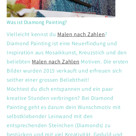
Was ist Diamong Painting?
Vielleicht kennst du
Malen nach Zahlen
?
Diamond Painting ist eine Neuerfindung und
Inspiration aus Mosaikkunst, Kreuzstich und den
beliebten
Malen nach Zahlen
Motiven. Die ersten
Bilder wurden 2015 verkauft und erfreuen sich
seither einer grossen Beliebtheit!
Möchtest du dich entspannen und ein paar
kreative Stunden verbringen? Bei Diamond
Painting geht es darum dein Wunschmotiv mit
selbstklebender Leinwand mit den
entsprechenden Steinchen (Diamonds) zu
bestücken und mit viel Kreativität. Geduld und