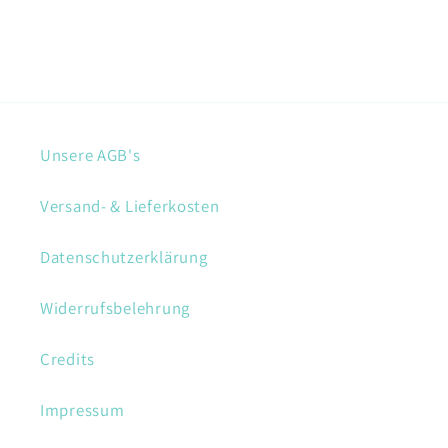
Unsere AGB's
Versand- & Lieferkosten
Datenschutzerklärung
Widerrufsbelehrung
Credits
Impressum