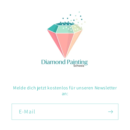
Melde dich jetzt kostenlos für unseren Newsletter
an:
E-Mail