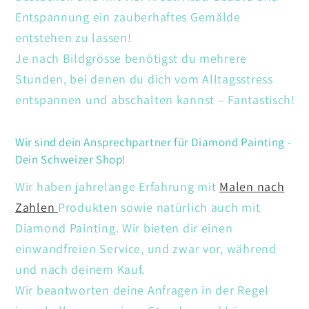
Entspannung ein zauberhaftes Gemälde
entstehen zu lassen!
Je nach Bildgrösse benötigst du mehrere
Stunden, bei denen du dich vom Alltagsstress
entspannen und abschalten kannst – Fantastisch!
Wir sind dein Ansprechpartner für Diamond Painting -
Dein Schweizer Shop!
Wir haben jahrelange Erfahrung mit
Malen nach
Zahlen
Produkten sowie natürlich auch mit
Diamond Painting. Wir bieten dir einen
einwandfreien Service, und zwar vor, während
und nach deinem Kauf.
Wir beantworten deine Anfragen in der Regel