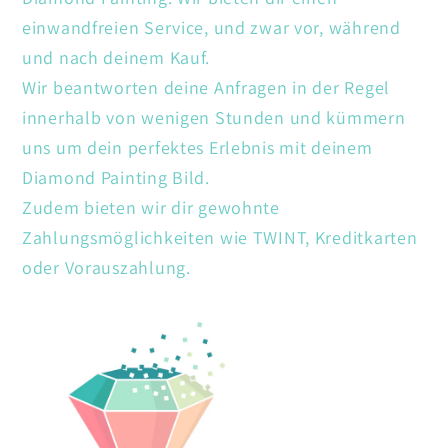
einwandfreien Service, und zwar vor, während
und nach deinem Kauf.
Wir beantworten deine Anfragen in der Regel
innerhalb von wenigen Stunden und kümmern
uns um dein perfektes Erlebnis mit deinem
Diamond Painting Bild.
Zudem bieten wir dir gewohnte
Zahlungsmöglichkeiten wie TWINT, Kreditkarten
oder Vorauszahlung.