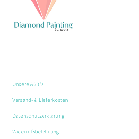
Unsere AGB's
Versand- & Lieferkosten
Datenschutzerklärung
Widerrufsbelehrung