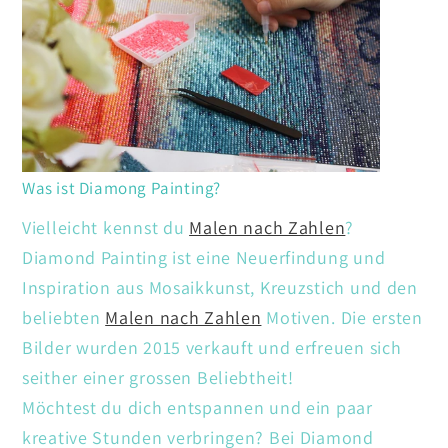
Was ist Diamong Painting?
Vielleicht kennst du
Malen nach Zahlen
?
Diamond Painting ist eine Neuerfindung und
Inspiration aus Mosaikkunst, Kreuzstich und den
beliebten
Malen nach Zahlen
Motiven. Die ersten
Bilder wurden 2015 verkauft und erfreuen sich
seither einer grossen Beliebtheit!
Möchtest du dich entspannen und ein paar
kreative Stunden verbringen? Bei Diamond