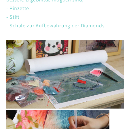
- Pinzette
- Stift
- Schale zur Aufbewahrung der Diamonds