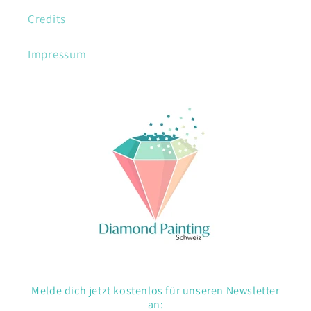
Credits
Impressum
Melde dich jetzt kostenlos für unseren Newsletter
an: