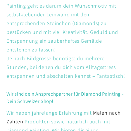
Painting geht es darum dein Wunschmotiv mit
selbstklebender Leinwand mit den
entsprechenden Steinchen (Diamonds) zu
bestücken und mit viel Kreativität. Geduld und
Entspannung ein zauberhaftes Gemälde
entstehen zu lassen!
Je nach Bildgrösse benötigst du mehrere
Stunden, bei denen du dich vom Alltagsstress
entspannen und abschalten kannst – Fantastisch!
Wir sind dein Ansprechpartner für Diamond Painting -
Dein Schweizer Shop!
Wir haben jahrelange Erfahrung mit
Malen nach
Zahlen
Produkten sowie natürlich auch mit
Diamond Painting. Wir bieten dir einen