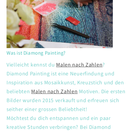
Was ist Diamong Painting?
Vielleicht kennst du
Malen nach Zahlen
?
Diamond Painting ist eine Neuerfindung und
Inspiration aus Mosaikkunst, Kreuzstich und den
beliebten
Malen nach Zahlen
Motiven. Die ersten
Bilder wurden 2015 verkauft und erfreuen sich
seither einer grossen Beliebtheit!
Möchtest du dich entspannen und ein paar
kreative Stunden verbringen? Bei Diamond