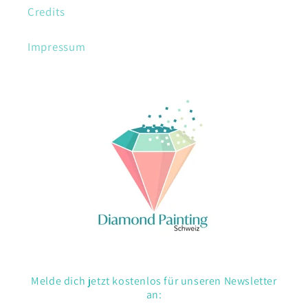
Credits
Impressum
Melde dich jetzt kostenlos für unseren Newsletter
an: