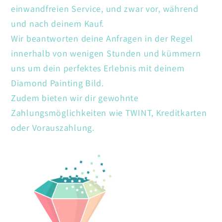
einwandfreien Service, und zwar vor, während
und nach deinem Kauf.
Wir beantworten deine Anfragen in der Regel
innerhalb von wenigen Stunden und kümmern
uns um dein perfektes Erlebnis mit deinem
Diamond Painting Bild.
Zudem bieten wir dir gewohnte
Zahlungsmöglichkeiten wie TWINT, Kreditkarten
oder Vorauszahlung.