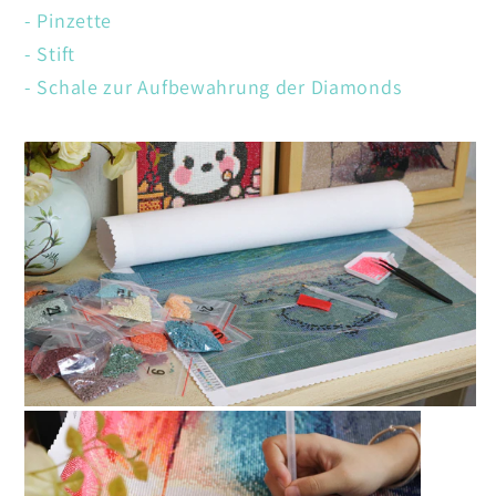
- Pinzette
- Stift
- Schale zur Aufbewahrung der Diamonds