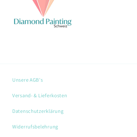
Unsere AGB's
Versand- & Lieferkosten
Datenschutzerklärung
Widerrufsbelehrung