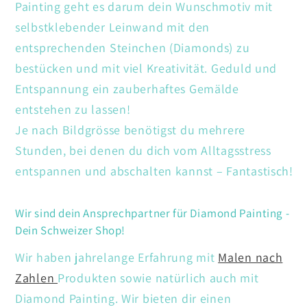
Painting geht es darum dein Wunschmotiv mit
selbstklebender Leinwand mit den
entsprechenden Steinchen (Diamonds) zu
bestücken und mit viel Kreativität. Geduld und
Entspannung ein zauberhaftes Gemälde
entstehen zu lassen!
Je nach Bildgrösse benötigst du mehrere
Stunden, bei denen du dich vom Alltagsstress
entspannen und abschalten kannst – Fantastisch!
Wir sind dein Ansprechpartner für Diamond Painting -
Dein Schweizer Shop!
Wir haben jahrelange Erfahrung mit
Malen nach
Zahlen
Produkten sowie natürlich auch mit
Diamond Painting. Wir bieten dir einen