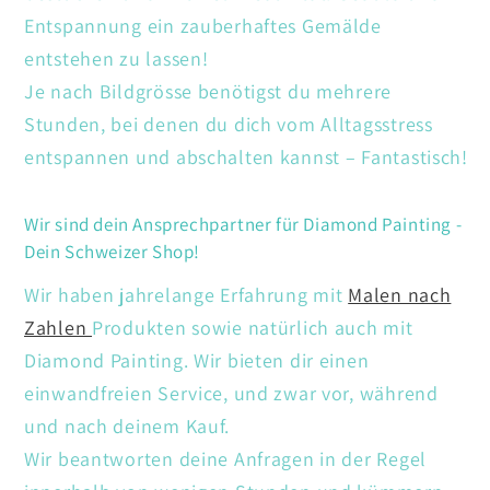
Entspannung ein zauberhaftes Gemälde
entstehen zu lassen!
Je nach Bildgrösse benötigst du mehrere
Stunden, bei denen du dich vom Alltagsstress
entspannen und abschalten kannst – Fantastisch!
Wir sind dein Ansprechpartner für Diamond Painting -
Dein Schweizer Shop!
Wir haben jahrelange Erfahrung mit
Malen nach
Zahlen
Produkten sowie natürlich auch mit
Diamond Painting. Wir bieten dir einen
einwandfreien Service, und zwar vor, während
und nach deinem Kauf.
Wir beantworten deine Anfragen in der Regel