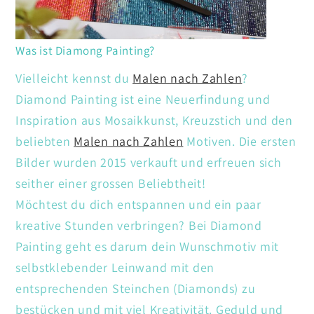
Was ist Diamong Painting?
Vielleicht kennst du
Malen nach Zahlen
?
Diamond Painting ist eine Neuerfindung und
Inspiration aus Mosaikkunst, Kreuzstich und den
beliebten
Malen nach Zahlen
Motiven. Die ersten
Bilder wurden 2015 verkauft und erfreuen sich
seither einer grossen Beliebtheit!
Möchtest du dich entspannen und ein paar
kreative Stunden verbringen? Bei Diamond
Painting geht es darum dein Wunschmotiv mit
selbstklebender Leinwand mit den
entsprechenden Steinchen (Diamonds) zu
bestücken und mit viel Kreativität. Geduld und