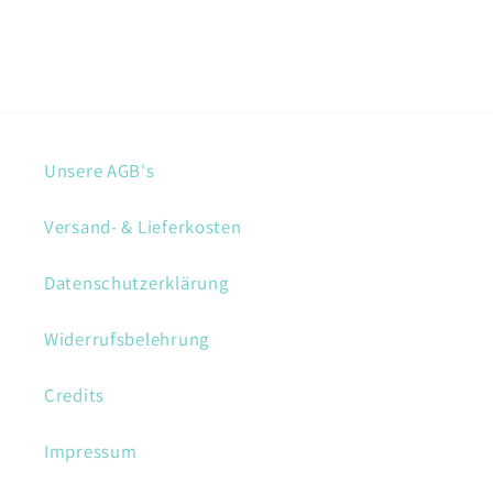
Unsere AGB's
Versand- & Lieferkosten
Datenschutzerklärung
Widerrufsbelehrung
Credits
Impressum