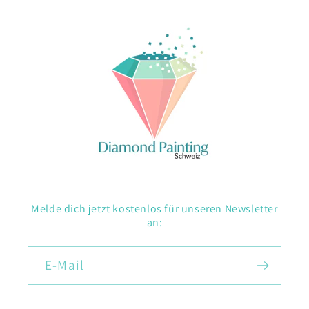
Melde dich jetzt kostenlos für unseren Newsletter
an:
E-Mail