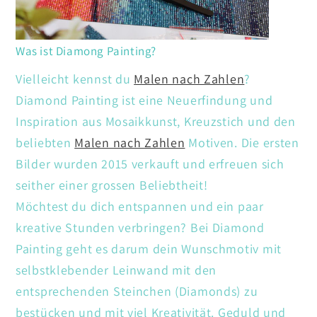
Was ist Diamong Painting?
Vielleicht kennst du
Malen nach Zahlen
?
Diamond Painting ist eine Neuerfindung und
Inspiration aus Mosaikkunst, Kreuzstich und den
beliebten
Malen nach Zahlen
Motiven. Die ersten
Bilder wurden 2015 verkauft und erfreuen sich
seither einer grossen Beliebtheit!
Möchtest du dich entspannen und ein paar
kreative Stunden verbringen? Bei Diamond
Painting geht es darum dein Wunschmotiv mit
selbstklebender Leinwand mit den
entsprechenden Steinchen (Diamonds) zu
bestücken und mit viel Kreativität. Geduld und