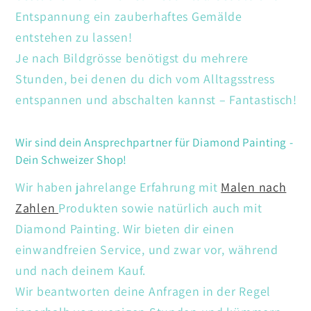
Entspannung ein zauberhaftes Gemälde
entstehen zu lassen!
Je nach Bildgrösse benötigst du mehrere
Stunden, bei denen du dich vom Alltagsstress
entspannen und abschalten kannst – Fantastisch!
Wir sind dein Ansprechpartner für Diamond Painting -
Dein Schweizer Shop!
Wir haben jahrelange Erfahrung mit
Malen nach
Zahlen
Produkten sowie natürlich auch mit
Diamond Painting. Wir bieten dir einen
einwandfreien Service, und zwar vor, während
und nach deinem Kauf.
Wir beantworten deine Anfragen in der Regel