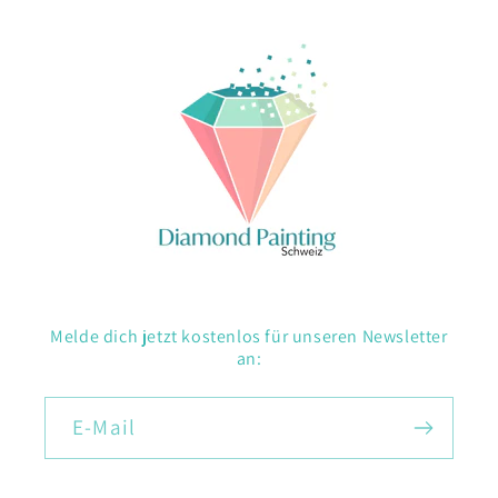
Melde dich jetzt kostenlos für unseren Newsletter
an:
E-Mail