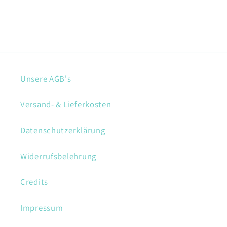
Unsere AGB's
Versand- & Lieferkosten
Datenschutzerklärung
Widerrufsbelehrung
Credits
Impressum