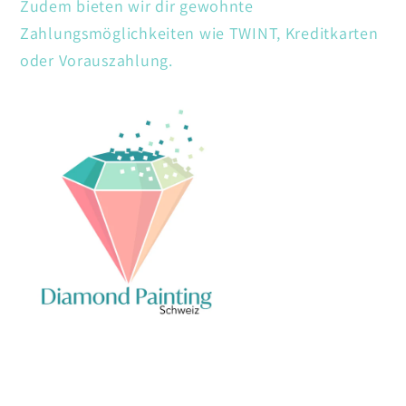
Zudem bieten wir dir gewohnte
Zahlungsmöglichkeiten wie TWINT, Kreditkarten
oder Vorauszahlung.