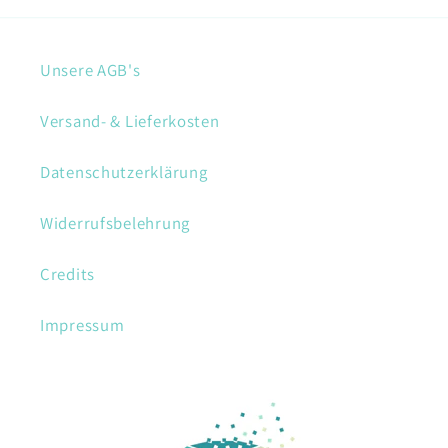
Unsere AGB's
Versand- & Lieferkosten
Datenschutzerklärung
Widerrufsbelehrung
Credits
Impressum