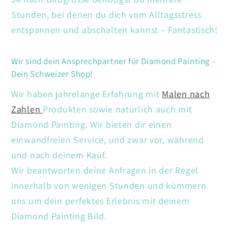
Stunden, bei denen du dich vom Alltagsstress
entspannen und abschalten kannst – Fantastisch!
Wir sind dein Ansprechpartner für Diamond Painting -
Dein Schweizer Shop!
Wir haben jahrelange Erfahrung mit
Malen nach
Zahlen
Produkten sowie natürlich auch mit
Diamond Painting. Wir bieten dir einen
einwandfreien Service, und zwar vor, während
und nach deinem Kauf.
Wir beantworten deine Anfragen in der Regel
innerhalb von wenigen Stunden und kümmern
uns um dein perfektes Erlebnis mit deinem
Diamond Painting Bild.