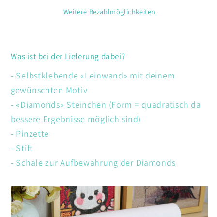
Weitere Bezahlmöglichkeiten
Was ist bei der Lieferung dabei?
- Selbstklebende «Leinwand» mit deinem
gewünschten Motiv
- «Diamonds» Steinchen (Form = quadratisch da
bessere Ergebnisse möglich sind)
- Pinzette
- Stift
- Schale zur Aufbewahrung der Diamonds