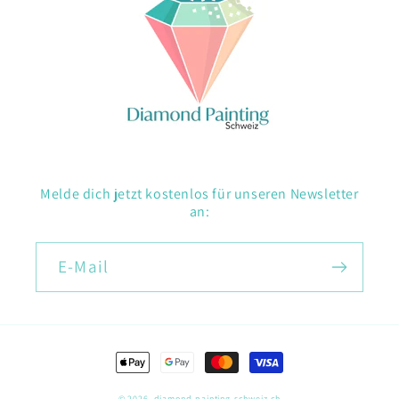
Melde dich jetzt kostenlos für unseren Newsletter
an:
E-Mail
Zahlungsmethoden
© 2026,
diamond-painting-schweiz.ch