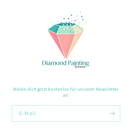
Melde dich jetzt kostenlos für unseren Newsletter
an:
E-Mail