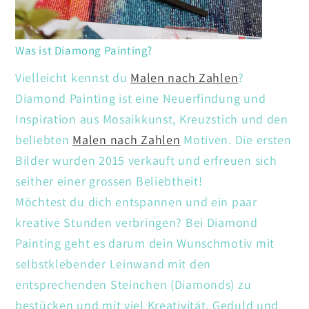
Was ist Diamong Painting?
Vielleicht kennst du
Malen nach Zahlen
?
Diamond Painting ist eine Neuerfindung und
Inspiration aus Mosaikkunst, Kreuzstich und den
beliebten
Malen nach Zahlen
Motiven. Die ersten
Bilder wurden 2015 verkauft und erfreuen sich
seither einer grossen Beliebtheit!
Möchtest du dich entspannen und ein paar
kreative Stunden verbringen? Bei Diamond
Painting geht es darum dein Wunschmotiv mit
selbstklebender Leinwand mit den
entsprechenden Steinchen (Diamonds) zu
bestücken und mit viel Kreativität. Geduld und