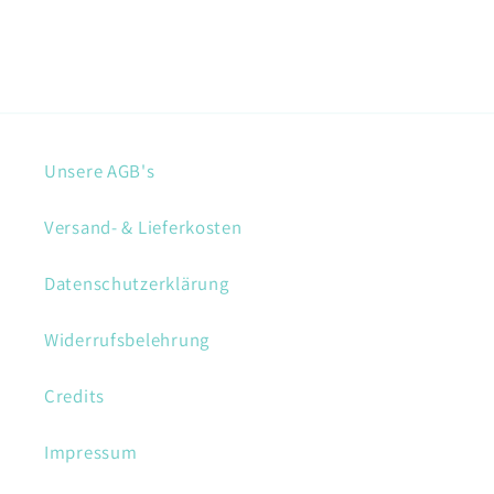
Unsere AGB's
Versand- & Lieferkosten
Datenschutzerklärung
Widerrufsbelehrung
Credits
Impressum