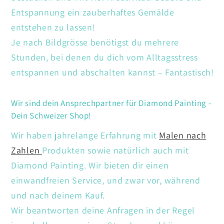
Entspannung ein zauberhaftes Gemälde
entstehen zu lassen!
Je nach Bildgrösse benötigst du mehrere
Stunden, bei denen du dich vom Alltagsstress
entspannen und abschalten kannst – Fantastisch!
Wir sind dein Ansprechpartner für Diamond Painting -
Dein Schweizer Shop!
Wir haben jahrelange Erfahrung mit
Malen nach
Zahlen
Produkten sowie natürlich auch mit
Diamond Painting. Wir bieten dir einen
einwandfreien Service, und zwar vor, während
und nach deinem Kauf.
Wir beantworten deine Anfragen in der Regel