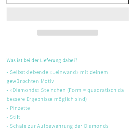
Mohnblumen
Mohnblumen
Was ist bei der Lieferung dabei?
- Selbstklebende «Leinwand» mit deinem
gewünschten Motiv
- «Diamonds» Steinchen (Form = quadratisch da
bessere Ergebnisse möglich sind)
- Pinzette
- Stift
- Schale zur Aufbewahrung der Diamonds