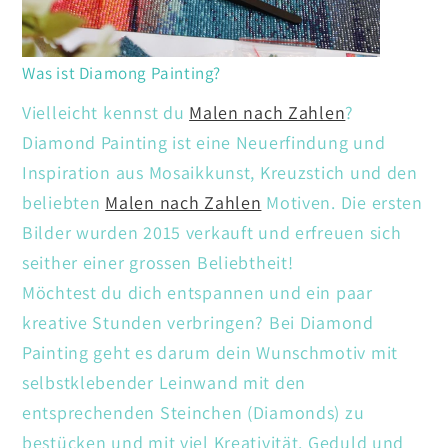
Was ist Diamong Painting?
Vielleicht kennst du
Malen nach Zahlen
?
Diamond Painting ist eine Neuerfindung und
Inspiration aus Mosaikkunst, Kreuzstich und den
beliebten
Malen nach Zahlen
Motiven. Die ersten
Bilder wurden 2015 verkauft und erfreuen sich
seither einer grossen Beliebtheit!
Möchtest du dich entspannen und ein paar
kreative Stunden verbringen? Bei Diamond
Painting geht es darum dein Wunschmotiv mit
selbstklebender Leinwand mit den
entsprechenden Steinchen (Diamonds) zu
bestücken und mit viel Kreativität. Geduld und