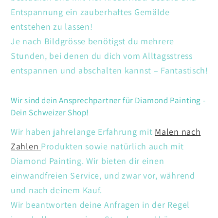
Entspannung ein zauberhaftes Gemälde
entstehen zu lassen!
Je nach Bildgrösse benötigst du mehrere
Stunden, bei denen du dich vom Alltagsstress
entspannen und abschalten kannst – Fantastisch!
Wir sind dein Ansprechpartner für Diamond Painting -
Dein Schweizer Shop!
Wir haben jahrelange Erfahrung mit
Malen nach
Zahlen
Produkten sowie natürlich auch mit
Diamond Painting. Wir bieten dir einen
einwandfreien Service, und zwar vor, während
und nach deinem Kauf.
Wir beantworten deine Anfragen in der Regel