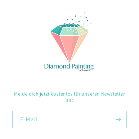
Melde dich jetzt kostenlos für unseren Newsletter
an:
E-Mail