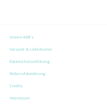
Unsere AGB's
Versand- & Lieferkosten
Datenschutzerklärung
Widerrufsbelehrung
Credits
Impressum