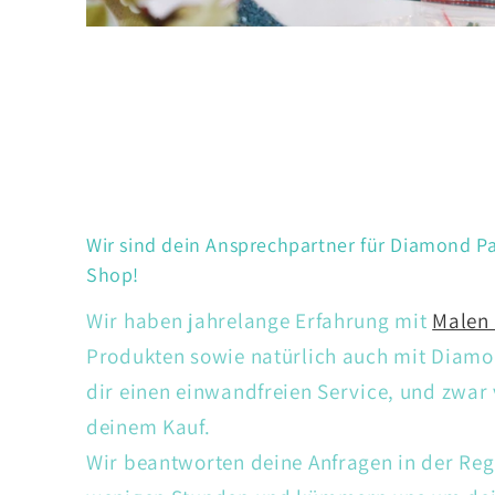
Wir sind dein Ansprechpartner für Diamond Pa
Shop!
Wir haben jahrelange Erfahrung mit
Malen
Produkten sowie natürlich auch mit Diamon
dir einen einwandfreien Service, und zwar
deinem Kauf.
Wir beantworten deine Anfragen in der Reg