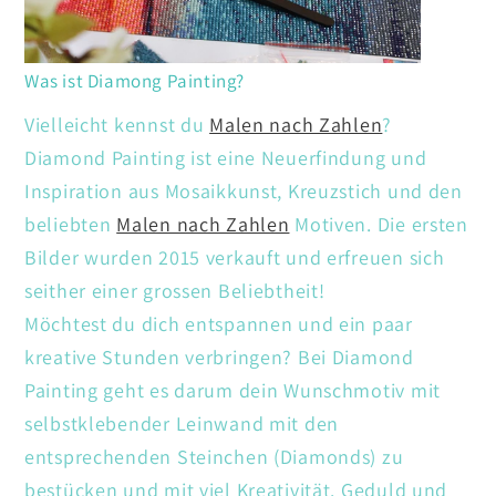
Was ist Diamong Painting?
Vielleicht kennst du
Malen nach Zahlen
?
Diamond Painting ist eine Neuerfindung und
Inspiration aus Mosaikkunst, Kreuzstich und den
beliebten
Malen nach Zahlen
Motiven. Die ersten
Bilder wurden 2015 verkauft und erfreuen sich
seither einer grossen Beliebtheit!
Möchtest du dich entspannen und ein paar
kreative Stunden verbringen? Bei Diamond
Painting geht es darum dein Wunschmotiv mit
selbstklebender Leinwand mit den
entsprechenden Steinchen (Diamonds) zu
bestücken und mit viel Kreativität. Geduld und