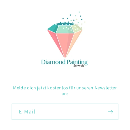
Melde dich jetzt kostenlos für unseren Newsletter
an:
E-Mail