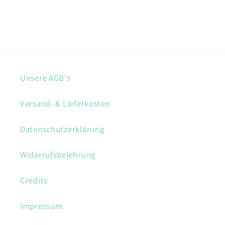
Unsere AGB's
Versand- & Lieferkosten
Datenschutzerklärung
Widerrufsbelehrung
Credits
Impressum