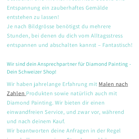
Entspannung ein zauberhaftes Gemälde
entstehen zu lassen!
Je nach Bildgrösse benötigst du mehrere
Stunden, bei denen du dich vom Alltagsstress
entspannen und abschalten kannst – Fantastisch!
Wir sind dein Ansprechpartner für Diamond Painting -
Dein Schweizer Shop!
Wir haben jahrelange Erfahrung mit
Malen nach
Zahlen
Produkten sowie natürlich auch mit
Diamond Painting. Wir bieten dir einen
einwandfreien Service, und zwar vor, während
und nach deinem Kauf.
Wir beantworten deine Anfragen in der Regel