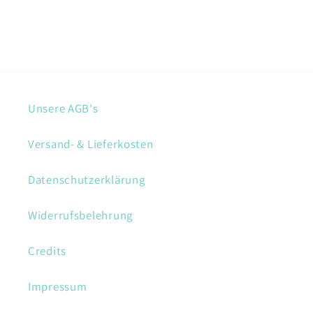
Unsere AGB's
Versand- & Lieferkosten
Datenschutzerklärung
Widerrufsbelehrung
Credits
Impressum