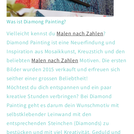
Was ist Diamong Painting?
Vielleicht kennst du
Malen nach Zahlen
?
Diamond Painting ist eine Neuerfindung und
Inspiration aus Mosaikkunst, Kreuzstich und den
beliebten
Malen nach Zahlen
Motiven. Die ersten
Bilder wurden 2015 verkauft und erfreuen sich
seither einer grossen Beliebtheit!
Möchtest du dich entspannen und ein paar
kreative Stunden verbringen? Bei Diamond
Painting geht es darum dein Wunschmotiv mit
selbstklebender Leinwand mit den
entsprechenden Steinchen (Diamonds) zu
bestücken und mit viel Kreativität. Geduld und