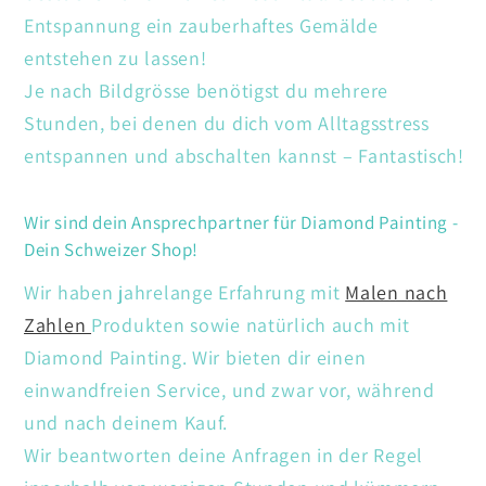
Entspannung ein zauberhaftes Gemälde
entstehen zu lassen!
Je nach Bildgrösse benötigst du mehrere
Stunden, bei denen du dich vom Alltagsstress
entspannen und abschalten kannst – Fantastisch!
Wir sind dein Ansprechpartner für Diamond Painting -
Dein Schweizer Shop!
Wir haben jahrelange Erfahrung mit
Malen nach
Zahlen
Produkten sowie natürlich auch mit
Diamond Painting. Wir bieten dir einen
einwandfreien Service, und zwar vor, während
und nach deinem Kauf.
Wir beantworten deine Anfragen in der Regel