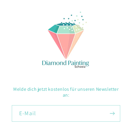
Melde dich jetzt kostenlos für unseren Newsletter
an:
E-Mail