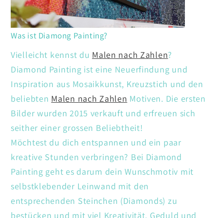
Was ist Diamong Painting?
Vielleicht kennst du
Malen nach Zahlen
?
Diamond Painting ist eine Neuerfindung und
Inspiration aus Mosaikkunst, Kreuzstich und den
beliebten
Malen nach Zahlen
Motiven. Die ersten
Bilder wurden 2015 verkauft und erfreuen sich
seither einer grossen Beliebtheit!
Möchtest du dich entspannen und ein paar
kreative Stunden verbringen? Bei Diamond
Painting geht es darum dein Wunschmotiv mit
selbstklebender Leinwand mit den
entsprechenden Steinchen (Diamonds) zu
bestücken und mit viel Kreativität. Geduld und