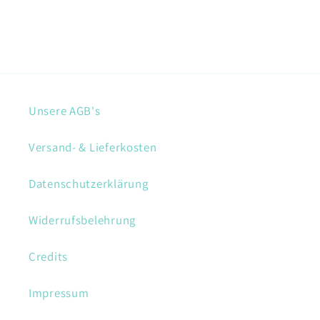
Unsere AGB's
Versand- & Lieferkosten
Datenschutzerklärung
Widerrufsbelehrung
Credits
Impressum