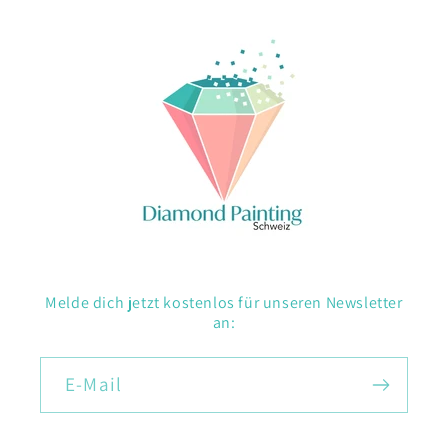
Melde dich jetzt kostenlos für unseren Newsletter
an:
E-Mail