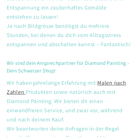
Entspannung ein zauberhaftes Gemälde
entstehen zu lassen!
Je nach Bildgrösse benötigst du mehrere
Stunden, bei denen du dich vom Alltagsstress
entspannen und abschalten kannst – Fantastisch!
Wir sind dein Ansprechpartner für Diamond Painting -
Dein Schweizer Shop!
Wir haben jahrelange Erfahrung mit
Malen nach
Zahlen
Produkten sowie natürlich auch mit
Diamond Painting. Wir bieten dir einen
einwandfreien Service, und zwar vor, während
und nach deinem Kauf.
Wir beantworten deine Anfragen in der Regel