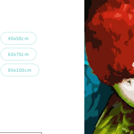
40x50cm
60x70cm
80x100cm