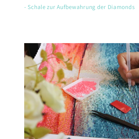
- Schale zur Aufbewahrung der Diamonds