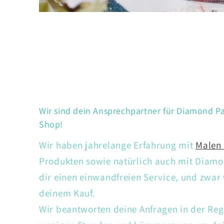
Wir sind dein Ansprechpartner für Diamond Pa
Shop!
Wir haben jahrelange Erfahrung mit
Malen
Produkten sowie natürlich auch mit Diamon
dir einen einwandfreien Service, und zwar
deinem Kauf.
Wir beantworten deine Anfragen in der Reg