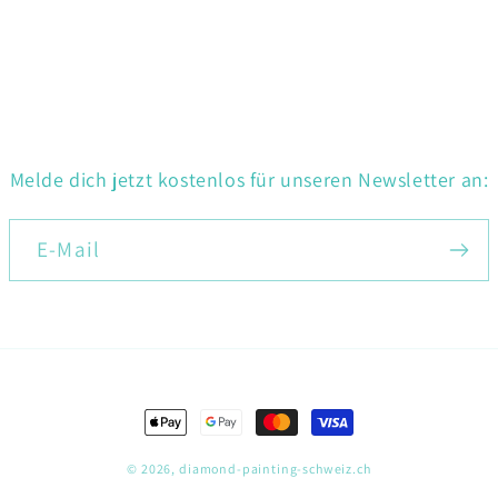
Melde dich jetzt kostenlos für unseren Newsletter an:
E-Mail
Zahlungsmethoden
© 2026,
diamond-painting-schweiz.ch