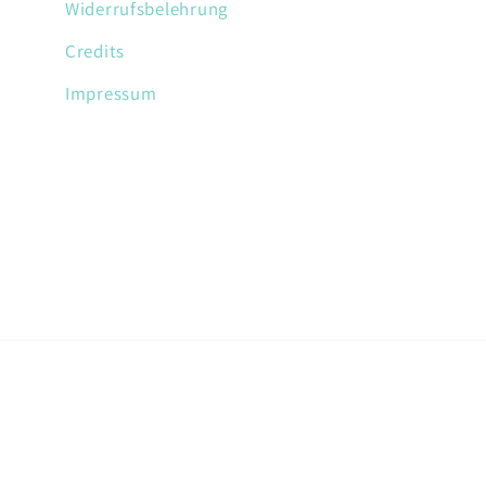
Widerrufsbelehrung
Credits
Impressum