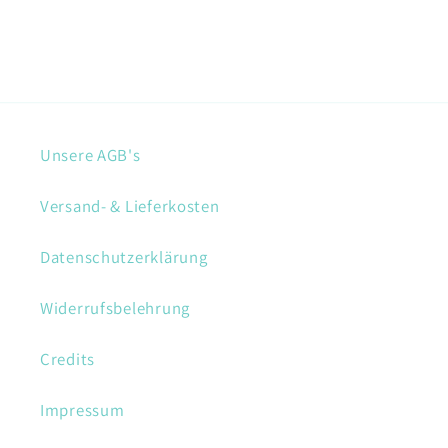
Unsere AGB's
Versand- & Lieferkosten
Datenschutzerklärung
Widerrufsbelehrung
Credits
Impressum