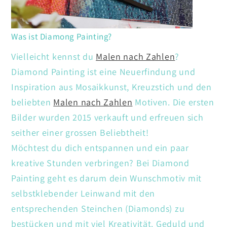
Was ist Diamong Painting?
Vielleicht kennst du
Malen nach Zahlen
?
Diamond Painting ist eine Neuerfindung und
Inspiration aus Mosaikkunst, Kreuzstich und den
beliebten
Malen nach Zahlen
Motiven. Die ersten
Bilder wurden 2015 verkauft und erfreuen sich
seither einer grossen Beliebtheit!
Möchtest du dich entspannen und ein paar
kreative Stunden verbringen? Bei Diamond
Painting geht es darum dein Wunschmotiv mit
selbstklebender Leinwand mit den
entsprechenden Steinchen (Diamonds) zu
bestücken und mit viel Kreativität. Geduld und