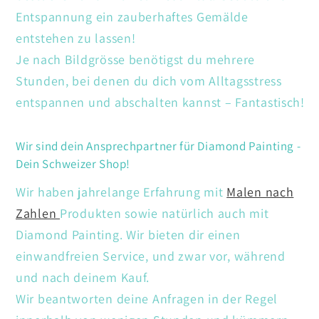
Entspannung ein zauberhaftes Gemälde
entstehen zu lassen!
Je nach Bildgrösse benötigst du mehrere
Stunden, bei denen du dich vom Alltagsstress
entspannen und abschalten kannst – Fantastisch!
Wir sind dein Ansprechpartner für Diamond Painting -
Dein Schweizer Shop!
Wir haben jahrelange Erfahrung mit
Malen nach
Zahlen
Produkten sowie natürlich auch mit
Diamond Painting. Wir bieten dir einen
einwandfreien Service, und zwar vor, während
und nach deinem Kauf.
Wir beantworten deine Anfragen in der Regel