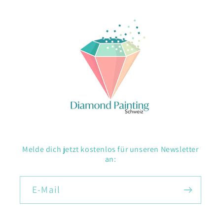
Melde dich jetzt kostenlos für unseren Newsletter
an:
E-Mail