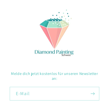
Melde dich jetzt kostenlos für unseren Newsletter
an:
E-Mail