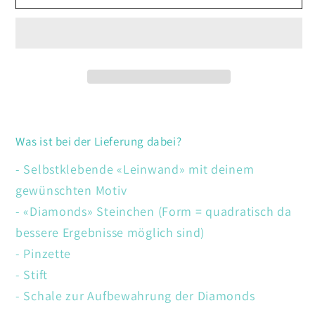
Piratenschiffe
Piratenschiffe
Was ist bei der Lieferung dabei?
- Selbstklebende «Leinwand» mit deinem
gewünschten Motiv
- «Diamonds» Steinchen (Form = quadratisch da
bessere Ergebnisse möglich sind)
- Pinzette
- Stift
- Schale zur Aufbewahrung der Diamonds