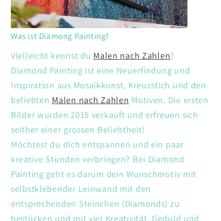
Was ist Diamong Painting?
Vielleicht kennst du
Malen nach Zahlen
?
Diamond Painting ist eine Neuerfindung und
Inspiration aus Mosaikkunst, Kreuzstich und den
beliebten
Malen nach Zahlen
Motiven. Die ersten
Bilder wurden 2015 verkauft und erfreuen sich
seither einer grossen Beliebtheit!
Möchtest du dich entspannen und ein paar
kreative Stunden verbringen? Bei Diamond
Painting geht es darum dein Wunschmotiv mit
selbstklebender Leinwand mit den
entsprechenden Steinchen (Diamonds) zu
bestücken und mit viel Kreativität. Geduld und