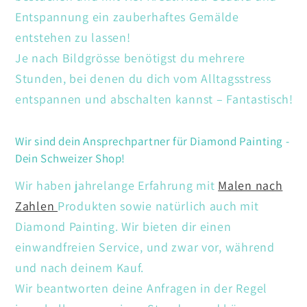
Entspannung ein zauberhaftes Gemälde
entstehen zu lassen!
Je nach Bildgrösse benötigst du mehrere
Stunden, bei denen du dich vom Alltagsstress
entspannen und abschalten kannst – Fantastisch!
Wir sind dein Ansprechpartner für Diamond Painting -
Dein Schweizer Shop!
Wir haben jahrelange Erfahrung mit
Malen nach
Zahlen
Produkten sowie natürlich auch mit
Diamond Painting. Wir bieten dir einen
einwandfreien Service, und zwar vor, während
und nach deinem Kauf.
Wir beantworten deine Anfragen in der Regel