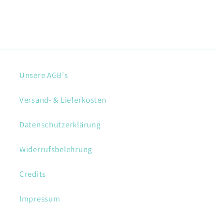
Unsere AGB's
Versand- & Lieferkosten
Datenschutzerklärung
Widerrufsbelehrung
Credits
Impressum