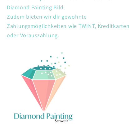
Diamond Painting Bild.
Zudem bieten wir dir gewohnte
Zahlungsmöglichkeiten wie TWINT, Kreditkarten
oder Vorauszahlung.