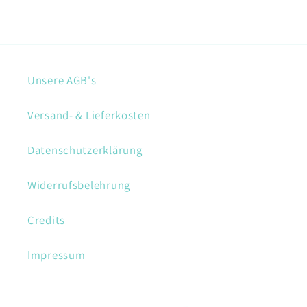
Unsere AGB's
Versand- & Lieferkosten
Datenschutzerklärung
Widerrufsbelehrung
Credits
Impressum