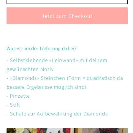
Schmetterlinge
Schmetterlinge
Jetzt zum Checkout
Was ist bei der Lieferung dabei?
- Selbstklebende «Leinwand» mit deinem
gewünschten Motiv
- «Diamonds» Steinchen (Form = quadratisch da
bessere Ergebnisse möglich sind)
- Pinzette
- Stift
- Schale zur Aufbewahrung der Diamonds