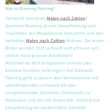
Was ist Diamong Painting?
Vielleicht kennst du
Malen nach Zahlen
?
Diamond Painting ist eine Neuerfindung und
Inspiration aus Mosaikkunst, Kreuzstich und den
beliebten
Malen nach Zahlen
Motiven. Die ersten
Bilder wurden 2015 verkauft und erfreuen sich
seither einer grossen Beliebtheit!
Möchtest du dich entspannen und ein paar
kreative Stunden verbringen? Bei Diamond
Painting geht es darum dein Wunschmotiv mit
selbstklebender Leinwand mit den
entsprechenden Steinchen (Diamonds) zu
bestücken und mit viel Kreativität. Geduld und
Entspannung ein zauberhaftes Gemälde