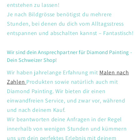
entstehen zu lassen!
Je nach Bildgrösse benötigst du mehrere
Stunden, bei denen du dich vom Alltagsstress
entspannen und abschalten kannst – Fantastisch!
Wir sind dein Ansprechpartner für Diamond Painting -
Dein Schweizer Shop!
Wir haben jahrelange Erfahrung mit
Malen nach
Zahlen
Produkten sowie natürlich auch mit
Diamond Painting. Wir bieten dir einen
einwandfreien Service, und zwar vor, während
und nach deinem Kauf.
Wir beantworten deine Anfragen in der Regel
innerhalb von wenigen Stunden und kümmern
uns um dein perfektes Erlebnis mit deinem