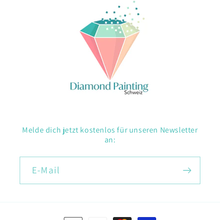
Melde dich jetzt kostenlos für unseren Newsletter
an:
E-Mail
Zahlungsmethoden